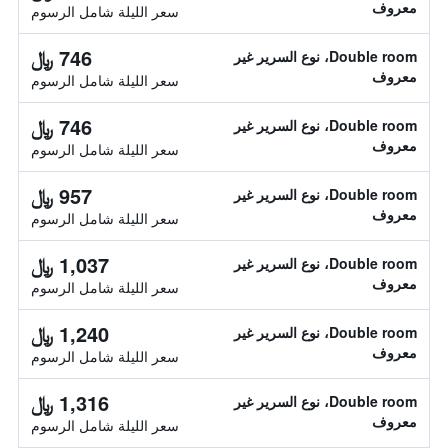
معروف
سعر الليلة شامل الرسوم
746 ﷼
Double room، نوع السرير غير
معروف
سعر الليلة شامل الرسوم
746 ﷼
Double room، نوع السرير غير
معروف
سعر الليلة شامل الرسوم
957 ﷼
Double room، نوع السرير غير
معروف
سعر الليلة شامل الرسوم
1,037 ﷼
Double room، نوع السرير غير
معروف
سعر الليلة شامل الرسوم
1,240 ﷼
Double room، نوع السرير غير
معروف
سعر الليلة شامل الرسوم
1,316 ﷼
Double room، نوع السرير غير
معروف
سعر الليلة شامل الرسوم