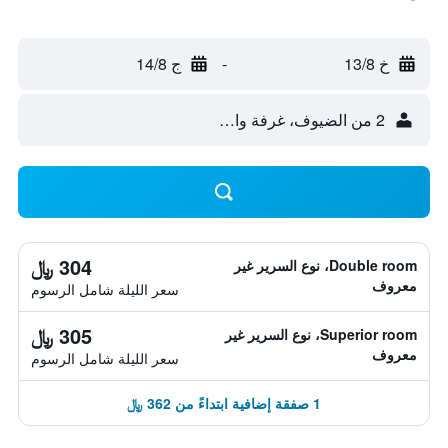
خ 13/8
-
ج 14/8
2 من الضيوف، غرفة واحدة
304 ﷼
Double room، نوع السرير غير
معروف
سعر الليلة شامل الرسوم
305 ﷼
Superior room، نوع السرير غير
معروف
سعر الليلة شامل الرسوم
1 صفقة إضافية ابتداءً من 362 ﷼