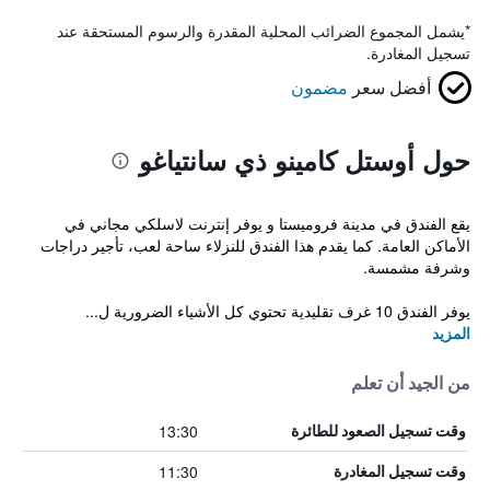
*
يشمل المجموع الضرائب المحلية المقدرة والرسوم المستحقة عند
تسجيل المغادرة.
أفضل سعر
مضمون
حول أوستل كامينو ذي سانتياغو
يقع الفندق في مدينة فروميستا و يوفر إنترنت لاسلكي مجاني في
الأماكن العامة. كما يقدم هذا الفندق للنزلاء ساحة لعب، تأجير دراجات
وشرفة مشمسة.
يوفر الفندق 10 غرف تقليدية تحتوي كل الأشياء الضرورية ل...
المزيد
من الجيد أن تعلم
13:30
وقت تسجيل الصعود للطائرة
11:30
وقت تسجيل المغادرة