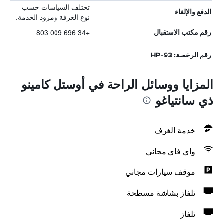
تختلف السياسات حسب
الدفع والإلغاء
نوع الغرفة ومزود الخدمة.
+34 696 009 803
رقم مكتب الاستقبال
رقم الرخصة: HP-93
المزايا ووسائل الراحة في أوستل كامينو
ذي سانتياغو
خدمة الغرف
واي فاي مجاني
موقف سيارات مجاني
تلفاز بشاشة مسطحة
تلفاز