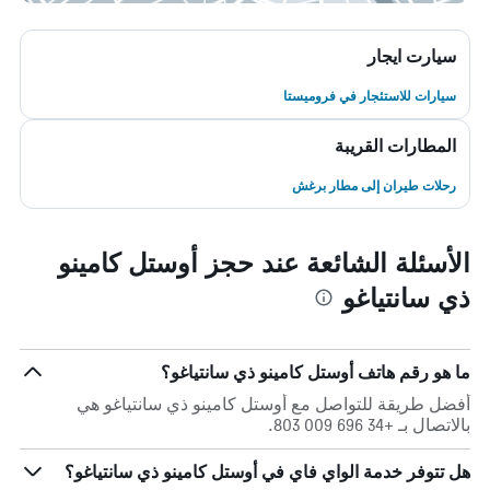
سيارت ايجار
سيارات للاستئجار في فروميستا
المطارات القريبة
رحلات طيران إلى مطار برغش
الأسئلة الشائعة عند حجز أوستل كامينو
ذي سانتياغو
ما هو رقم هاتف أوستل كامينو ذي سانتياغو؟
أفضل طريقة للتواصل مع أوستل كامينو ذي سانتياغو هي
بالاتصال بـ +34 696 009 803.
هل تتوفر خدمة الواي فاي في أوستل كامينو ذي سانتياغو؟