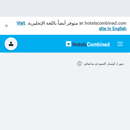
ar.hotelscombined.com
متوفر أيضاً باللغة الإنجليزية.
Visit
site in English
صور لـ أوستل كامينو ذي سانتياغو