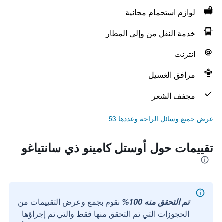
لوازم استحمام مجانية
خدمة النقل من وإلى المطار
انترنت
مرافق الغسيل
مجفف الشعر
عرض جميع وسائل الراحة وعددها 53
تقييمات حول أوستل كامينو ذي سانتياغو
تم التحقق منه 100%
نقوم بجمع وعرض التقييمات من
الحجوزات التي تم التحقق منها فقط والتي تم إجراؤها