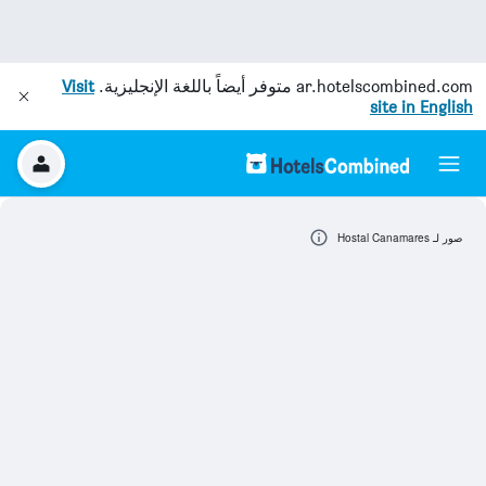
ar.hotelscombined.com
متوفر أيضاً باللغة الإنجليزية.
Visit
site in English
صور لـ Hostal Canamares