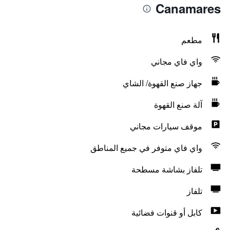
Canamares
مطعم
واي فاي مجاني
جهاز صنع القهوة/ الشاي
آلة صنع القهوة
موقف سيارات مجاني
واي فاي متوفر في جميع المناطق
تلفاز بشاشة مسطحة
تلفاز
كابل أو قنوات فضائية