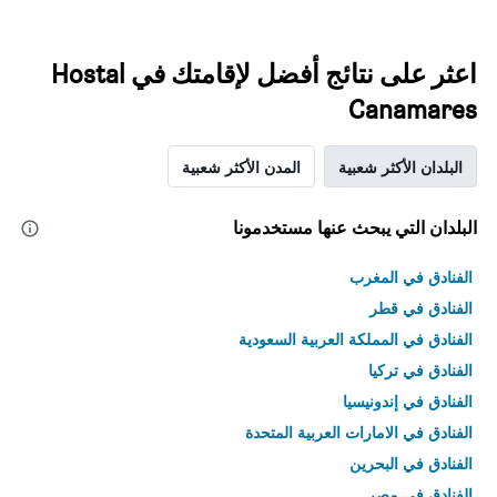
اعثر على نتائج أفضل لإقامتك في Hostal
Canamares
البلدان الأكثر شعبية
المدن الأكثر شعبية
البلدان التي يبحث عنها مستخدمونا
الفنادق في المغرب
الفنادق في قطر
الفنادق في المملكة العربية السعودية
الفنادق في تركيا
الفنادق في إندونيسيا
الفنادق في الامارات العربية المتحدة
الفنادق في البحرين
الفنادق في مصر