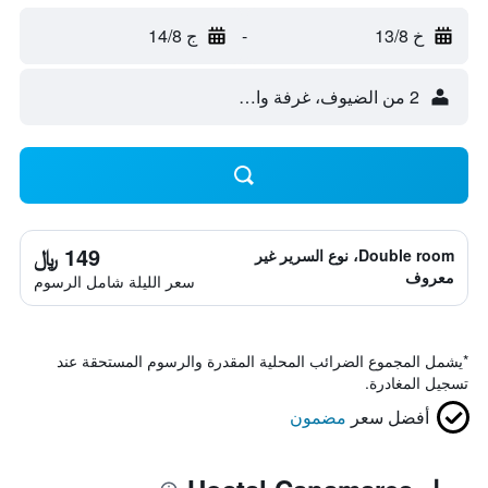
خ 13/8
-
ج 14/8
2 من الضيوف، غرفة واحدة
149 ﷼
Double room، نوع السرير غير
معروف
سعر الليلة شامل الرسوم
*
يشمل المجموع الضرائب المحلية المقدرة والرسوم المستحقة عند
تسجيل المغادرة.
أفضل سعر
مضمون