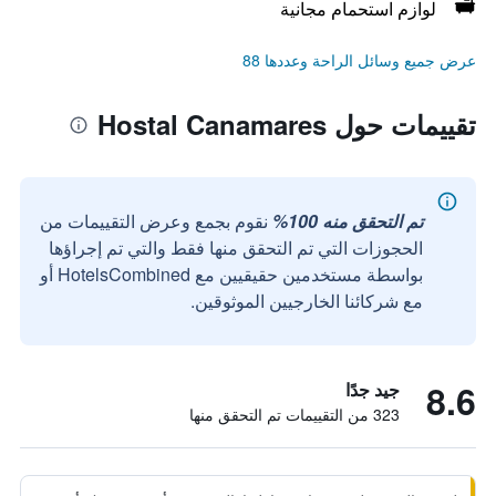
لوازم استحمام مجانية
عرض جميع وسائل الراحة وعددها 88
تقييمات حول Hostal Canamares
تم التحقق منه 100%
نقوم بجمع وعرض التقييمات من
الحجوزات التي تم التحقق منها فقط والتي تم إجراؤها
بواسطة مستخدمين حقيقيين مع HotelsCombined أو
مع شركائنا الخارجيين الموثوقين.
8.6
جيد جدًا
323 من التقييمات تم التحقق منها