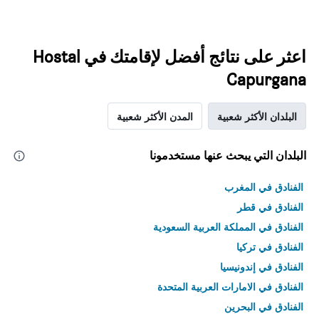
اعثر على نتائج أفضل لإقامتك في Hostal
Capurgana
البلدان الأكثر شعبية
المدن الأكثر شعبية
البلدان التي يبحث عنها مستخدمونا
الفنادق في المغرب
الفنادق في قطر
الفنادق في المملكة العربية السعودية
الفنادق في تركيا
الفنادق في إندونيسيا
الفنادق في الامارات العربية المتحدة
الفنادق في البحرين