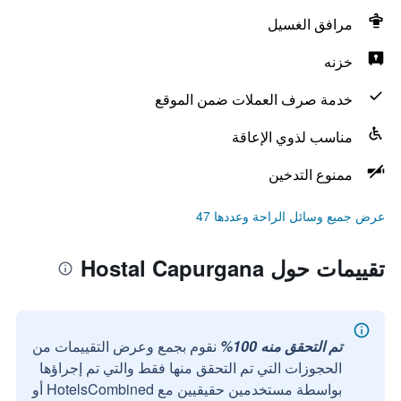
مرافق الغسيل
خزنه
خدمة صرف العملات ضمن الموقع
مناسب لذوي الإعاقة
ممنوع التدخين
عرض جميع وسائل الراحة وعددها 47
تقييمات حول Hostal Capurgana
تم التحقق منه 100%
نقوم بجمع وعرض التقييمات من
الحجوزات التي تم التحقق منها فقط والتي تم إجراؤها
بواسطة مستخدمين حقيقيين مع HotelsCombined أو