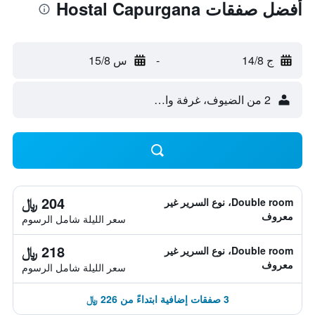
أفضل صفقات Hostal Capurgana
ج 14/8
-
س 15/8
2 من الضيوف، غرفة واحدة
204 ﷼
Double room، نوع السرير غير
معروف
سعر الليلة شامل الرسوم
218 ﷼
Double room، نوع السرير غير
معروف
سعر الليلة شامل الرسوم
3 صفقات إضافية ابتداءً من 226 ﷼