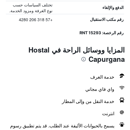
تختلف السياسات حسب
الدفع والإلغاء
نوع الغرفة ومزود الخدمة.
+57 318 206 4280
رقم مكتب الاستقبال
رقم الرخصة: RNT 15293
المزايا ووسائل الراحة في Hostal
Capurgana
خدمة الغرف
واي فاي مجاني
خدمة النقل من وإلى المطار
انترنت
يسمح بالحيوانات الأليفة عند الطلب. قد يتم تطبيق رسوم