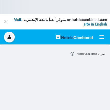
ar.hotelscombined.com
متوفر أيضاً باللغة الإنجليزية.
Visit
site in English
صور لـ Hostal Capurgana