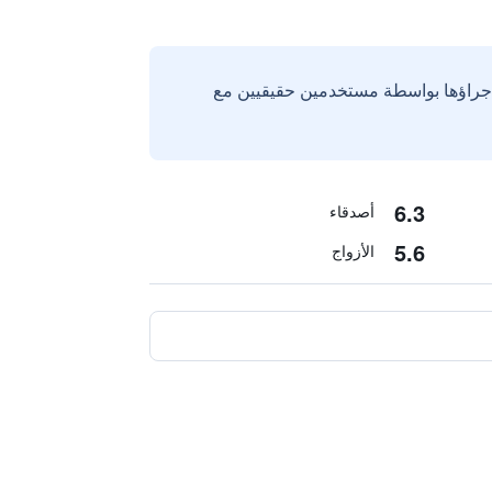
إجراؤها بواسطة مستخدمين حقيقيين مع
6.3
أصدقاء
5.6
الأزواج