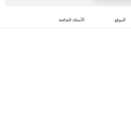
الموقع
الأسئلة الشائعة