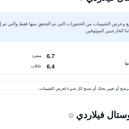
ع وعرض التقييمات من الحجوزات التي تم التحقق منها فقط والتي تم 
6.7
منفرد
6.4
عائلات
ة مرشح أو تغيير بحثك أو مسح كل شيء لعرض التقييمات.
ستال فيلاردي