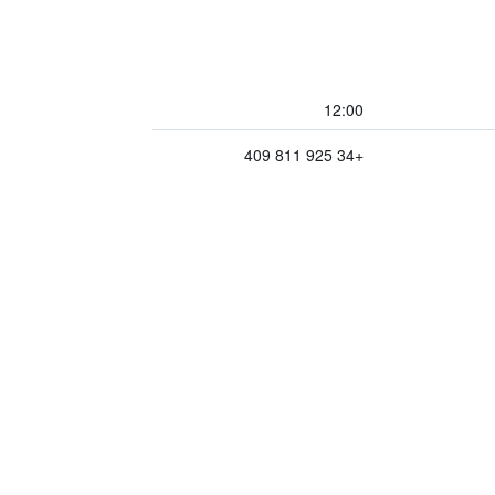
12:00
+34 925 811 409