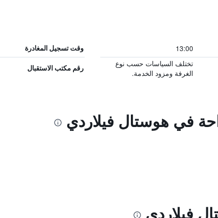
13:00
وقت تسجيل المغادرة
تختلف السياسات حسب نوع
رقم مكتب الاستقبال
الغرفة ومزود الخدمة.
احة في هوستال فيلاردي
ل فيلاردي