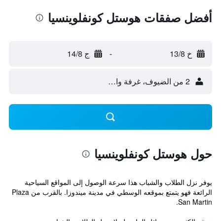
أفضل صفقات هوستل كونفلوينسيا
خ 13/8
-
ج 14/8
2 من الضيوف، غرفة واحدة
حول هوستل كونفلوينسيا
يوفر نزل الطلاب والشباب هذا سرعة الوصول إلى المواقع السياحية
الرائعة فهو يتمتع بموقعه الوسطي في مدينة ميندوزا. بالقرب من Plaza
San Martin.