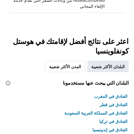
HotelsCombined من وكالات السفر التي تقدم خدمة
الإلغاء المجاني
اعثر على نتائج أفضل لإقامتك في هوستل
كونفلوينسيا
البلدان الأكثر شعبية
المدن الأكثر شعبية
البلدان التي يبحث عنها مستخدمونا
الفنادق في المغرب
الفنادق في قطر
الفنادق في المملكة العربية السعودية
الفنادق في تركيا
الفنادق في إندونيسيا