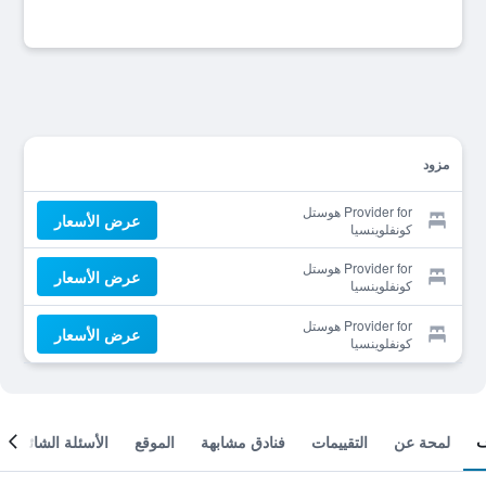
مزود
Provider for هوستل
عرض الأسعار
كونفلوينسيا
Provider for هوستل
عرض الأسعار
كونفلوينسيا
Provider for هوستل
عرض الأسعار
كونفلوينسيا
لمحة عن
التقييمات
فنادق مشابهة
الموقع
الأسئلة الشائعة