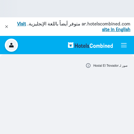
ar.hotelscombined.com
متوفر أيضاً باللغة الإنجليزية.
Visit
site in English
صور لـ Hostal El Trovador