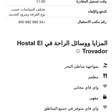
11:00
وقت تسجيل المغادرة
تختلف السياسات حسب
الدفع والإلغاء
نوع الغرفة ومزود الخدمة.
+34 966 882 490
رقم مكتب الاستقبال
المزايا ووسائل الراحة في Hostal El
Trovador
بمواجهة شاطئ البحر
مطعم
واي فاي مجاني
مقهى
واي فاي متوفر في جميع المناطق