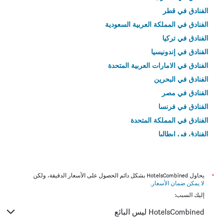
الفنادق في قطر
الفنادق في المملكة العربية السعودية
الفنادق في تركيا
الفنادق في إندونيسيا
الفنادق في الامارات العربية المتحدة
الفنادق في البحرين
الفنادق في مصر
الفنادق في فرنسا
الفنادق في المملكة المتحدة
الفنادق في إيطاليا
الفنادق في تايلاند
*
يحاول HotelsCombined بشكل دائم الحصول على الأسعار الدقيقة، ولكن
لا يمكن ضمان الأسعار
.
إليك السبب:
HotelsCombined ليس البائع