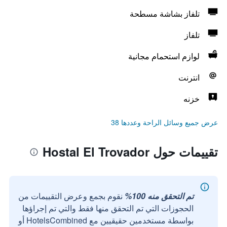
تلفاز بشاشة مسطحة
تلفاز
لوازم استحمام مجانية
انترنت
خزنه
عرض جميع وسائل الراحة وعددها 38
تقييمات حول Hostal El Trovador
تم التحقق منه 100%
نقوم بجمع وعرض التقييمات من
الحجوزات التي تم التحقق منها فقط والتي تم إجراؤها
بواسطة مستخدمين حقيقيين مع HotelsCombined أو