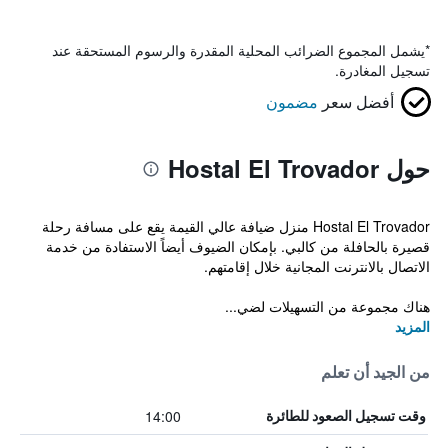
*
يشمل المجموع الضرائب المحلية المقدرة والرسوم المستحقة عند
تسجيل المغادرة.
أفضل سعر
مضمون
حول Hostal El Trovador
Hostal El Trovador منزل ضيافة عالي القيمة يقع على مسافة رحلة
قصيرة بالحافلة من كالبي. بإمكان الضيوف أيضاً الاستفادة من خدمة
الاتصال بالانترنت المجانية خلال إقامتهم.
هناك مجموعة من التسهيلات لضي...
المزيد
من الجيد أن تعلم
14:00
وقت تسجيل الصعود للطائرة