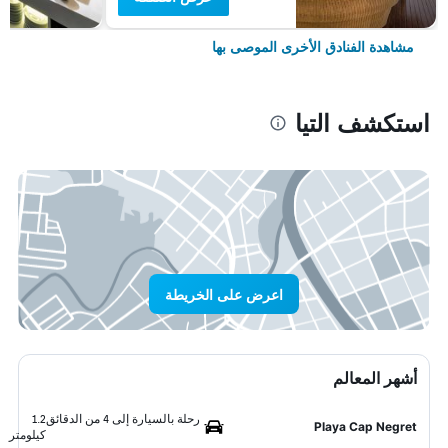
مشاهدة الفنادق الأخرى الموصى بها
استكشف التيا
اعرض على الخريطة
أشهر المعالم
رحلة بالسيارة إلى 4 من الدقائق
1.2
Playa Cap Negret
كيلومتر