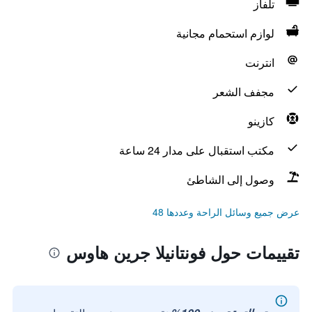
تلفاز
لوازم استحمام مجانية
انترنت
مجفف الشعر
كازينو
مكتب استقبال على مدار 24 ساعة
وصول إلى الشاطئ
عرض جميع وسائل الراحة وعددها 48
تقييمات حول فونتانيلا جرين هاوس