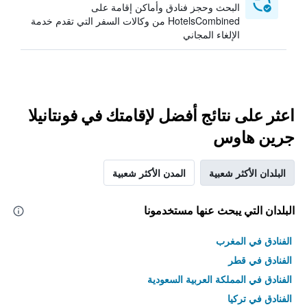
البحث وحجز فنادق وأماكن إقامة على
HotelsCombined من وكالات السفر التي تقدم خدمة
الإلغاء المجاني
اعثر على نتائج أفضل لإقامتك في فونتانيلا
جرين هاوس
البلدان الأكثر شعبية
المدن الأكثر شعبية
البلدان التي يبحث عنها مستخدمونا
الفنادق في المغرب
الفنادق في قطر
الفنادق في المملكة العربية السعودية
الفنادق في تركيا