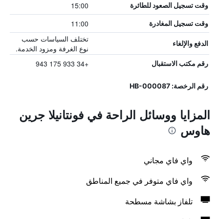
15:00
وقت تسجيل الصعود للطائرة
11:00
وقت تسجيل المغادرة
تختلف السياسات حسب
الدفع والإلغاء
نوع الغرفة ومزود الخدمة.
+34 933 175 943
رقم مكتب الاستقبال
رقم الرخصة: HB-000087
المزايا ووسائل الراحة في فونتانيلا جرين
هاوس
واي فاي مجاني
واي فاي متوفر في جميع المناطق
تلفاز بشاشة مسطحة