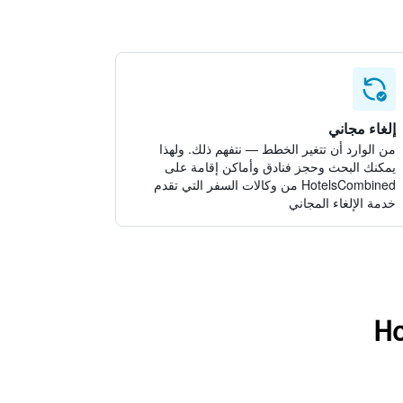
إلغاء مجاني
من الوارد أن تتغير الخطط — نتفهم ذلك. ولهذا
يمكنك البحث وحجز فنادق وأماكن إقامة على
HotelsCombined من وكالات السفر التي تقدم
خدمة الإلغاء المجاني