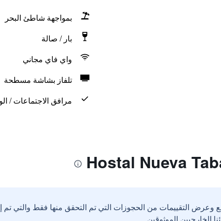
بمواجهة شاطئ البحر
بار / صالة
واي فاي مجاني
تلفاز بشاشة مسطحة
مرافق الاجتماعات / الو
ع وعرض التقييمات من الحجوزات التي تم التحقق منها فقط والتي تم 