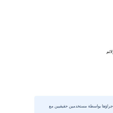
لائم
إجراؤها بواسطة مستخدمين حقيقيين مع