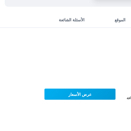
الموقع
الأسئلة الشائعة
عرض الأسعار
فة