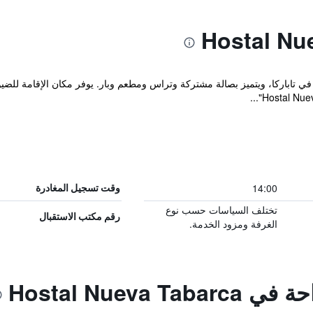
ع مكان إقامة "Hostal Nueva Tabarca" في تاباركا، ويتميز بصالة مشتركة وتراس ومطعم وبار. يوفر مك
14:00
وقت تسجيل المغادرة
تختلف السياسات حسب نوع
رقم مكتب الاستقبال
الغرفة ومزود الخدمة.
Hostal Nueva 