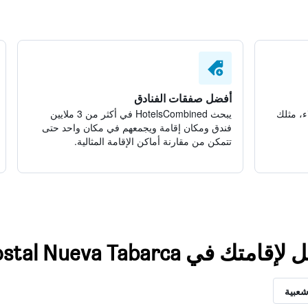
أفضل صفقات الفنادق
ء، مثلك
يبحث HotelsCombined في أكثر من 3 ملايين
فندق ومكان إقامة ويجمعهم في مكان واحد حتى
تتمكن من مقارنة أماكن الإقامة المثالية.
ي Hostal Nueva Tabarca
شعبية