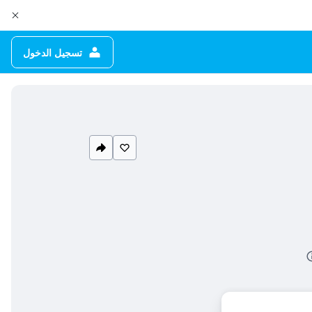
تسجيل الدخول