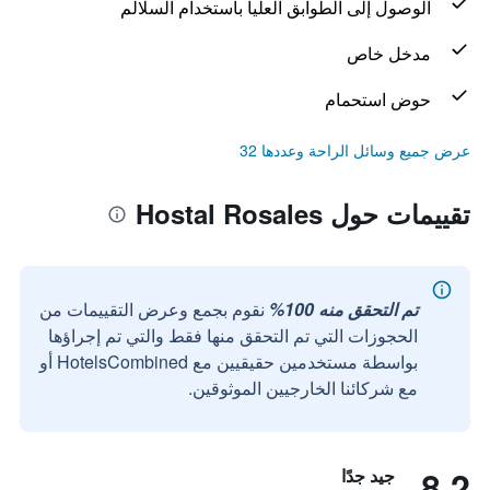
الوصول إلى الطوابق العليا باستخدام السلالم
مدخل خاص
حوض استحمام
عرض جميع وسائل الراحة وعددها 32
تقييمات حول Hostal Rosales
تم التحقق منه 100%
نقوم بجمع وعرض التقييمات من
الحجوزات التي تم التحقق منها فقط والتي تم إجراؤها
بواسطة مستخدمين حقيقيين مع HotelsCombined أو
مع شركائنا الخارجيين الموثوقين.
8.2
جيد جدًا