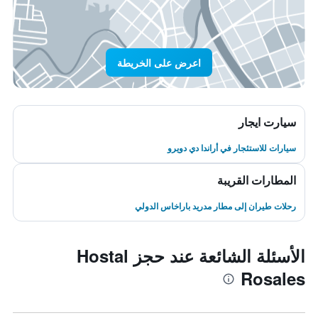
اعرض على الخريطة
سيارت ايجار
سيارات للاستئجار في أراندا دي دويرو
المطارات القريبة
رحلات طيران إلى مطار مدريد باراخاس الدولي
الأسئلة الشائعة عند حجز Hostal
Rosales