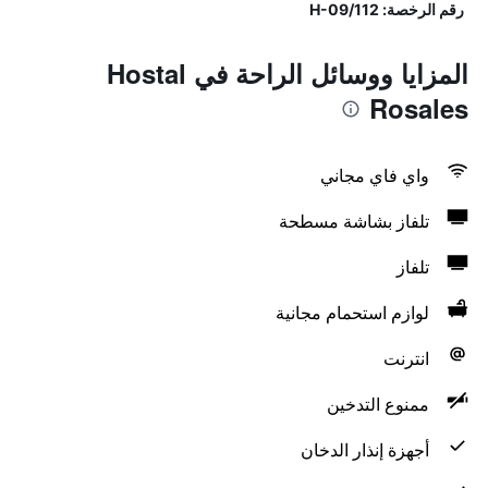
رقم الرخصة: H-09/112
المزايا ووسائل الراحة في Hostal
Rosales
واي فاي مجاني
تلفاز بشاشة مسطحة
تلفاز
لوازم استحمام مجانية
انترنت
ممنوع التدخين
أجهزة إنذار الدخان