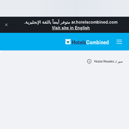
ar.hotelscombined.com
متوفر أيضاً باللغة الإنجليزية.
Visit site in English
صور لـ Hostal Rosales