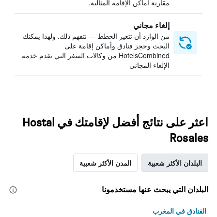
مقارنة أماكن الإقامة المثالية.
إلغاء مجاني
من الوارد أن تتغير الخطط — نتفهم ذلك. ولهذا يمكنك
البحث وحجز فنادق وأماكن إقامة على
HotelsCombined من وكالات السفر التي تقدم خدمة
الإلغاء المجاني
اعثر على نتائج أفضل لإقامتك في Hostal
Rosales
البلدان الأكثر شعبية
المدن الأكثر شعبية
البلدان التي يبحث عنها مستخدمونا
الفنادق في المغرب