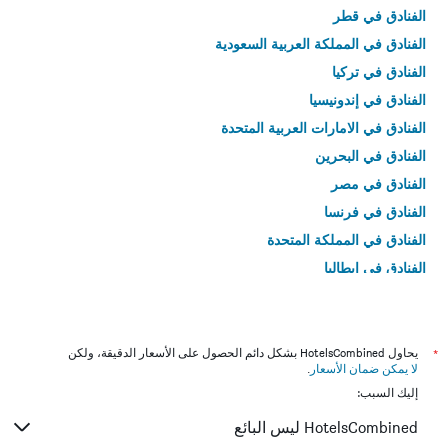
الفنادق في قطر
الفنادق في المملكة العربية السعودية
الفنادق في تركيا
الفنادق في إندونيسيا
الفنادق في الامارات العربية المتحدة
الفنادق في البحرين
الفنادق في مصر
الفنادق في فرنسا
الفنادق في المملكة المتحدة
الفنادق في إيطاليا
الفنادق في تايلاند
*
يحاول HotelsCombined بشكل دائم الحصول على الأسعار الدقيقة، ولكن
لا يمكن ضمان الأسعار
.
إليك السبب:
HotelsCombined ليس البائع