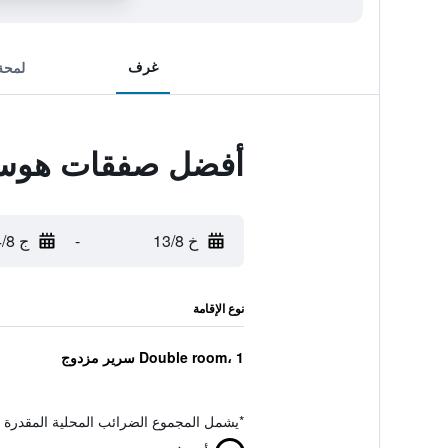
غرف
لمحة
أفضل صفقات هوستا
خ 13/8
-
ج 14/8
نوع الإقامة
Double room، 1 سرير مزدوج
*
يشمل المجموع الضرائب المحلية المقدرة 