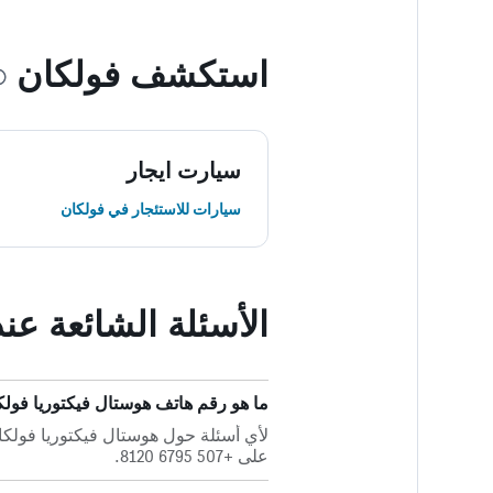
استكشف فولكان
سيارت ايجار
سيارات للاستئجار في فولكان
الأسئلة الشائعة عن
ما هو رقم هاتف هوستال فيكتوريا فولك
لأي أسئلة حول هوستال فيكتوريا فولكا
على +507 6795 8120.