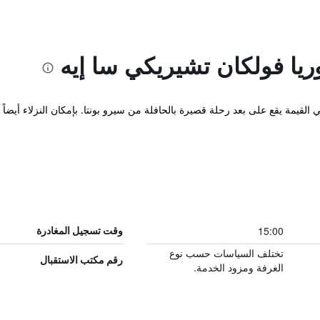
يا فولكان تشيريكي سا إيه
15:00
وقت تسجيل المغادرة
تختلف السياسات حسب نوع
رقم مكتب الاستقبال
الغرفة ومزود الخدمة.