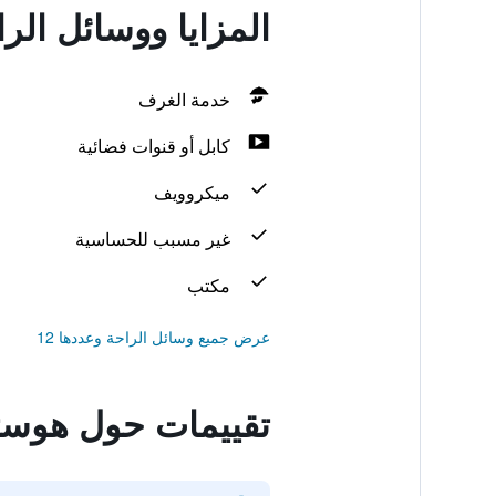
المزايا ووسائل الر
خدمة الغرف
كابل أو قنوات فضائية
ميكروويف
غير مسبب للحساسية
مكتب
عرض جميع وسائل الراحة وعددها 12
تقييمات حول هوستا