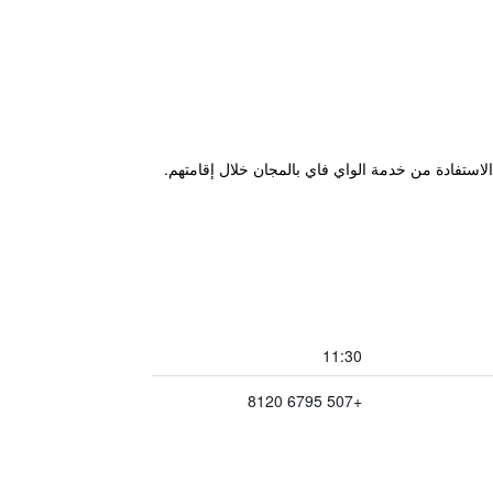
11:30
+507 6795 8120