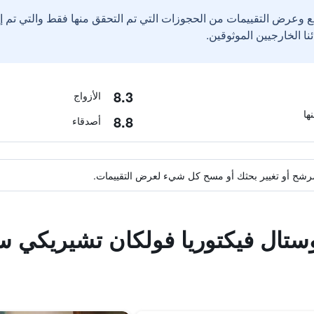
ع وعرض التقييمات من الحجوزات التي تم التحقق منها فقط والتي تم 
8.3
الأزواج
8.8
أصدقاء
ة مرشح أو تغيير بحثك أو مسح كل شيء لعرض التقييمات.
ستال فيكتوريا فولكان تشيريكي سا