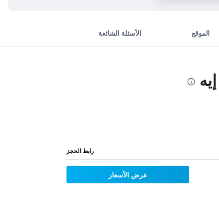
الموقع
الأسئلة الشائعة
يه
رابط الحجز
عرض الأسعار