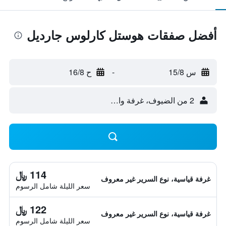
أفضل صفقات هوستل كارلوس جارديل
س 15/8
-
ح 16/8
2 من الضيوف، غرفة واحدة
114 ﷼
غرفة قياسية، نوع السرير غير معروف
سعر الليلة شامل الرسوم
122 ﷼
غرفة قياسية، نوع السرير غير معروف
سعر الليلة شامل الرسوم