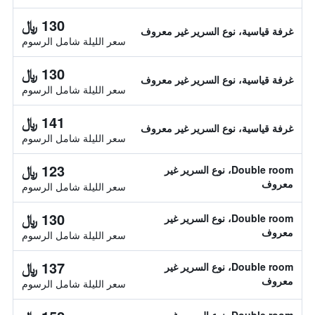
130 ﷼
غرفة قياسية، نوع السرير غير معروف
سعر الليلة شامل الرسوم
130 ﷼
غرفة قياسية، نوع السرير غير معروف
سعر الليلة شامل الرسوم
141 ﷼
غرفة قياسية، نوع السرير غير معروف
سعر الليلة شامل الرسوم
123 ﷼
Double room، نوع السرير غير
معروف
سعر الليلة شامل الرسوم
130 ﷼
Double room، نوع السرير غير
معروف
سعر الليلة شامل الرسوم
137 ﷼
Double room، نوع السرير غير
معروف
سعر الليلة شامل الرسوم