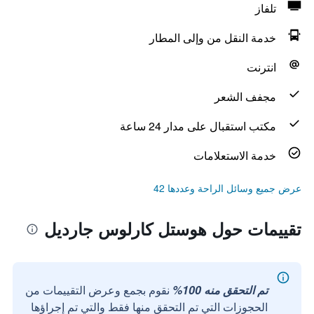
تلفاز
خدمة النقل من وإلى المطار
انترنت
مجفف الشعر
مكتب استقبال على مدار 24 ساعة
خدمة الاستعلامات
عرض جميع وسائل الراحة وعددها 42
تقييمات حول هوستل كارلوس جارديل
تم التحقق منه 100%
نقوم بجمع وعرض التقييمات من
الحجوزات التي تم التحقق منها فقط والتي تم إجراؤها