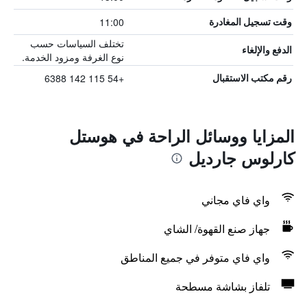
11:00
وقت تسجيل المغادرة
تختلف السياسات حسب
الدفع والإلغاء
نوع الغرفة ومزود الخدمة.
+54 115 142 6388
رقم مكتب الاستقبال
المزايا ووسائل الراحة في هوستل
كارلوس جارديل
واي فاي مجاني
جهاز صنع القهوة/ الشاي
واي فاي متوفر في جميع المناطق
تلفاز بشاشة مسطحة