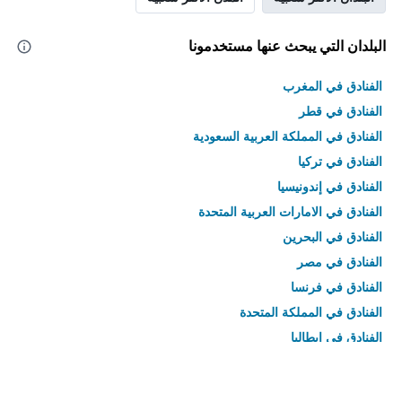
البلدان التي يبحث عنها مستخدمونا
الفنادق في المغرب
الفنادق في قطر
الفنادق في المملكة العربية السعودية
الفنادق في تركيا
الفنادق في إندونيسيا
الفنادق في الامارات العربية المتحدة
الفنادق في البحرين
الفنادق في مصر
الفنادق في فرنسا
الفنادق في المملكة المتحدة
الفنادق في إيطاليا
الفنادق في تايلاند