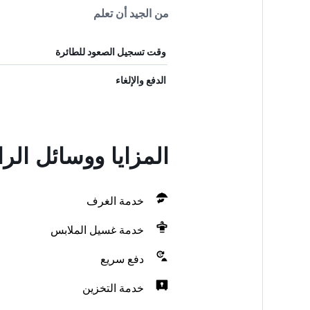
من الجيد أن تعلم
وقت تسجيل الصعود للطائرة
الدفع والإلغاء
المزايا ووسائل الر
خدمة الغرف
خدمة غسيل الملابس
دفع سريع
خدمة التخزين