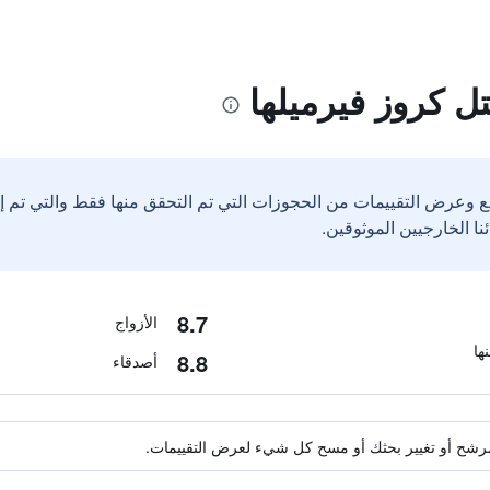
 كروز فيرميلها
ع وعرض التقييمات من الحجوزات التي تم التحقق منها فقط والتي تم 
8.7
الأزواج
8.8
أصدقاء
ة مرشح أو تغيير بحثك أو مسح كل شيء لعرض التقييمات.