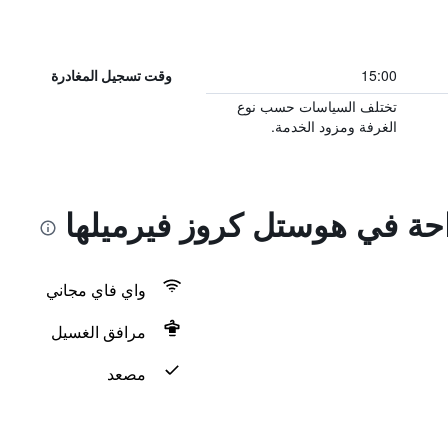
15:00
وقت تسجيل المغادرة
تختلف السياسات حسب نوع
الغرفة ومزود الخدمة.
احة في هوستل كروز فيرميلها
واي فاي مجاني
مرافق الغسيل
مصعد