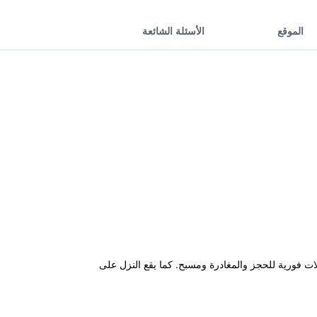
الموقع
الأسئلة الشائعة
ة إلى معاملات فورية للحجز والمغادرة ومسبح. كما يقع النزل على