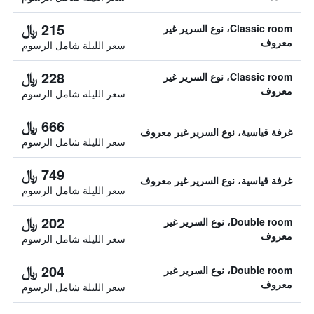
215 ﷼
Classic room، نوع السرير غير
معروف
سعر الليلة شامل الرسوم
228 ﷼
Classic room، نوع السرير غير
معروف
سعر الليلة شامل الرسوم
666 ﷼
غرفة قياسية، نوع السرير غير معروف
سعر الليلة شامل الرسوم
749 ﷼
غرفة قياسية، نوع السرير غير معروف
سعر الليلة شامل الرسوم
202 ﷼
Double room، نوع السرير غير
معروف
سعر الليلة شامل الرسوم
204 ﷼
Double room، نوع السرير غير
معروف
سعر الليلة شامل الرسوم