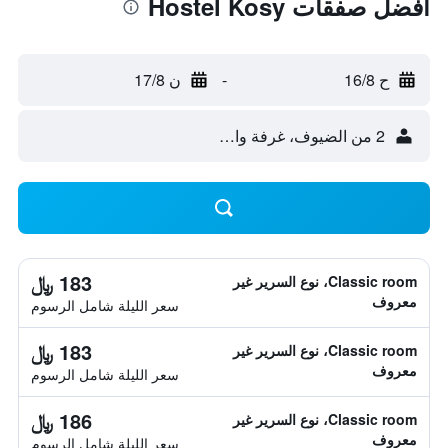
أفضل صفقات Hostel Kosy
ح 16/8
-
ن 17/8
2 من الضيوف، غرفة واحدة
183 ﷼
Classic room، نوع السرير غير
معروف
سعر الليلة شامل الرسوم
183 ﷼
Classic room، نوع السرير غير
معروف
سعر الليلة شامل الرسوم
186 ﷼
Classic room، نوع السرير غير
معروف
سعر الليلة شامل الرسوم