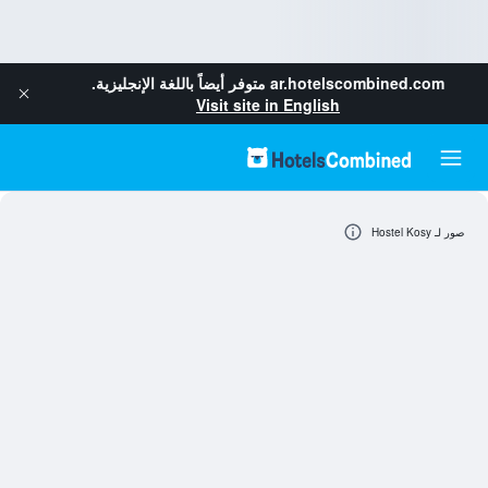
ar.hotelscombined.com
متوفر أيضاً باللغة الإنجليزية.
Visit site in English
صور لـ Hostel Kosy