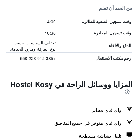
من الجيد أن تعلم
14:00
وقت تسجيل الصعود للطائرة
10:30
وقت تسجيل المغادرة
تختلف السياسات حسب
الدفع والإلغاء
نوع الغرفة ومزود الخدمة.
+385 912 223 550
رقم مكتب الاستقبال
المزايا ووسائل الراحة في Hostel Kosy
واي فاي مجاني
واي فاي متوفر في جميع المناطق
تلفاز بشاشة مسطحة