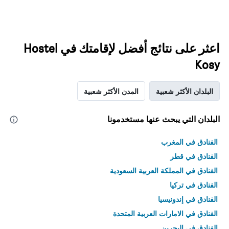
اعثر على نتائج أفضل لإقامتك في Hostel
Kosy
البلدان الأكثر شعبية
المدن الأكثر شعبية
البلدان التي يبحث عنها مستخدمونا
الفنادق في المغرب
الفنادق في قطر
الفنادق في المملكة العربية السعودية
الفنادق في تركيا
الفنادق في إندونيسيا
الفنادق في الامارات العربية المتحدة
الفنادق في البحرين