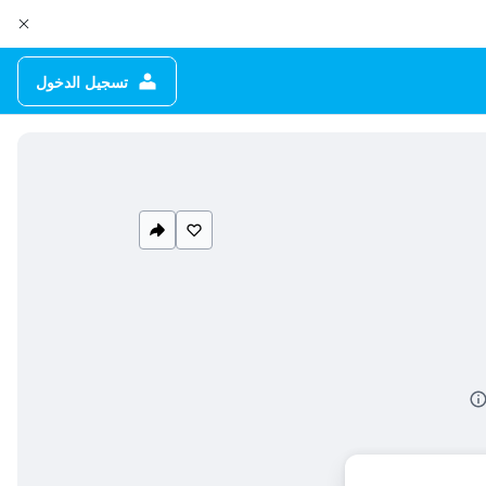
تسجيل الدخول