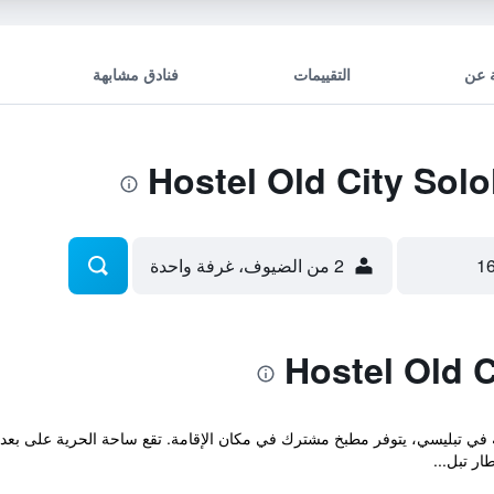
 عن
التقييمات
فنادق مشابهة
2 من الضيوف، غرفة واحدة