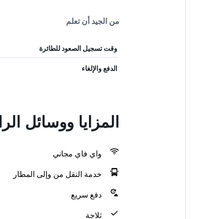
من الجيد أن تعلم
وقت تسجيل الصعود للطائرة
الدفع والإلغاء
المزايا ووسائل الراحة في y Sololaki
واي فاي مجاني
خدمة النقل من وإلى المطار
دفع سريع
ثلاجة