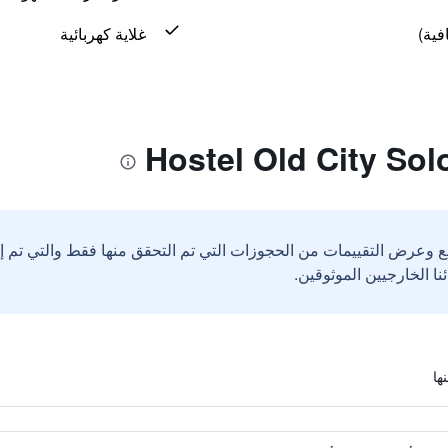
فية)
غلاية كهربائية
ع وعرض التقييمات من الحجوزات التي تم التحقق منها فقط والتي تم 