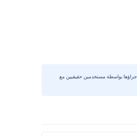
إجراؤها بواسطة مستخدمين حقيقيين مع