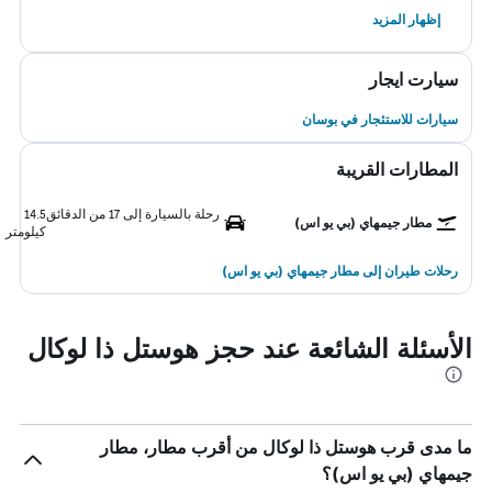
إظهار المزيد
سيارت ايجار
سيارات للاستئجار في بوسان
المطارات القريبة
رحلة بالسيارة إلى 17 من الدقائق
14.5
مطار جيمهاي (بي يو اس)
كيلومتر
رحلات طيران إلى مطار جيمهاي (بي يو اس)
الأسئلة الشائعة عند حجز هوستل ذا لوكال
ما مدى قرب هوستل ذا لوكال من أقرب مطار، مطار
جيمهاي (بي يو اس)؟