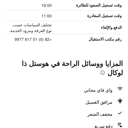
16:00
وقت تسجيل الصعود للطائرة
11:00
وقت تسجيل المغادرة
تختلف السياسات حسب
الدفع والإلغاء
نوع الغرفة ومزود الخدمة.
+82 (0) 51 817 9977
رقم مكتب الاستقبال
المزايا ووسائل الراحة في هوستل ذا
لوكال
واي فاي مجاني
مرافق الغسيل
مجفف الشعر
دفع سريع