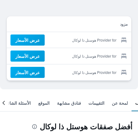
مزود
عرض الأسعار
Provider for هوستل ذا لوكال
عرض الأسعار
Provider for هوستل ذا لوكال
عرض الأسعار
Provider for هوستل ذا لوكال
لمحة عن
التقييمات
فنادق مشابهة
الموقع
الأسئلة الشائعة
أفضل صفقات هوستل ذا لوكال