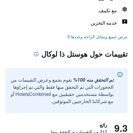
مع تكييف
خدمة التخزين
عرض جميع وسائل الراحة وعددها 5
تقييمات حول هوستل ذا لوكال
تم التحقق منه 100%
نقوم بجمع وعرض التقييمات من
الحجوزات التي تم التحقق منها فقط والتي تم إجراؤها
بواسطة مستخدمين حقيقيين مع HotelsCombined أو
مع شركائنا الخارجيين الموثوقين.
9.3
رائع
312 من التقييمات تم التحقق منها