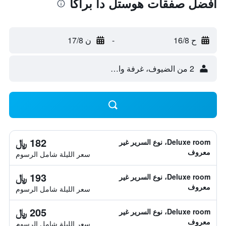
أفضل صفقات هوستل دا براكا
ح 16/8
-
ن 17/8
2 من الضيوف، غرفة واحدة
182 ﷼
Deluxe room، نوع السرير غير
معروف
سعر الليلة شامل الرسوم
193 ﷼
Deluxe room، نوع السرير غير
معروف
سعر الليلة شامل الرسوم
205 ﷼
Deluxe room، نوع السرير غير
معروف
سعر الليلة شامل الرسوم