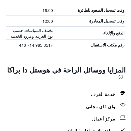
16:00
وقت تسجيل الصعود للطائرة
12:00
وقت تسجيل المغادرة
تختلف السياسات حسب
الدفع والإلغاء
نوع الغرفة ومزود الخدمة.
+351 965 714 440
رقم مكتب الاستقبال
المزايا ووسائل الراحة في هوستل دا براكا
خدمة الغرف
واي فاي مجاني
مركز أعمال
مرافق الاجتماعات / الولائم