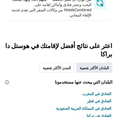
البحث وحجز فنادق وأماكن إقامة على
HotelsCombined من وكالات السفر التي تقدم خدمة
الإلغاء المجاني
اعثر على نتائج أفضل لإقامتك في هوستل دا
براكا
البلدان الأكثر شعبية
المدن الأكثر شعبية
البلدان التي يبحث عنها مستخدمونا
الفنادق في المغرب
الفنادق في قطر
الفنادق في المملكة العربية السعودية
الفنادق في تركيا