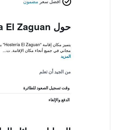
أفضل سعر
مضمون
حول Hosteria El Zaguan
يتمي
مجاني في جميع أنحاء مكان الإقامة. ت...
المزيد
من الجيد أن تعلم
وقت تسجيل الصعود للطائرة
الدفع والإلغاء