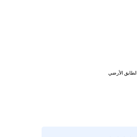
الطابق الأرضي