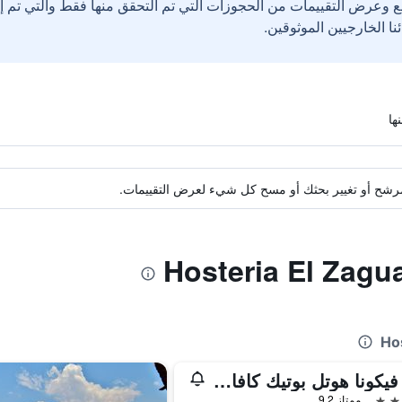
ع وعرض التقييمات من الحجوزات التي تم التحقق منها فقط والتي تم 
ة مرشح أو تغيير بحثك أو مسح كل شيء لعرض التقييمات.
فيلا فيكونا هوتل بوتيك كافايات
ممتاز 9.2