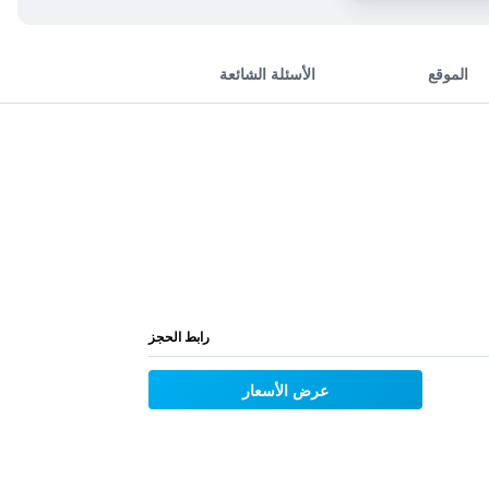
الموقع
الأسئلة الشائعة
رابط الحجز
عرض الأسعار