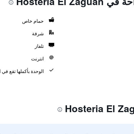
Hosteria El 
حمام خاص
شرفة
تلفاز
انترنت
الوحدة بأكملها تقع في 