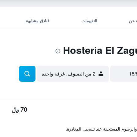
 عن
التقييمات
فنادق مشابهة
2 من الضيوف، غرفة واحدة
70 ﷼
والرسوم المستحقة عند تسجيل المغادرة.