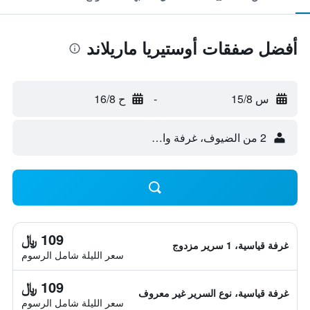
أفضل صفقات أوستيريا ماريلاند
س 15/8
-
ح 16/8
2 من الضيوف، غرفة واحدة
109 ﷼
غرفة قياسية، 1 سرير مزدوج
سعر الليلة شامل الرسوم
109 ﷼
غرفة قياسية، نوع السرير غير معروف
سعر الليلة شامل الرسوم