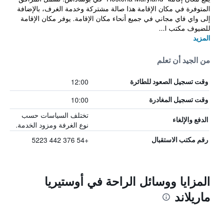
المتوفرة في مكان الإقامة هذا صالة مشتركة وخدمة الغرف، بالإضافة
إلى واي فاي مجاني في جميع أنحاء مكان الإقامة. يوفر مكان الإقامة
للضيوف مكتب ا...
المزيد
من الجيد أن تعلم
12:00
وقت تسجيل الصعود للطائرة
10:00
وقت تسجيل المغادرة
تختلف السياسات حسب
الدفع والإلغاء
نوع الغرفة ومزود الخدمة.
+54 376 442 5223
رقم مكتب الاستقبال
المزايا ووسائل الراحة في أوستيريا
ماريلاند