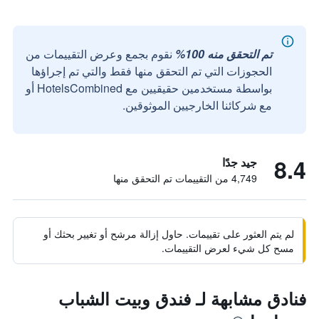
تم التحقق منه 100%
نقوم بجمع وعرض التقييمات من
الحجوزات التي تم التحقق منها فقط والتي تم إجراؤها
بواسطة مستخدمين حقيقيين مع HotelsCombined أو
مع شركائنا الخارجيين الموثوقين.
8.4
جيد جدًا
4,749 من التقييمات تم التحقق منها
لم يتم العثور على تقييمات. حاول إزالة مرشح أو تغيير بحثك أو
مسح كل شيء لعرض التقييمات.
فنادق مشابهة لـ فندق وبيت الشباب