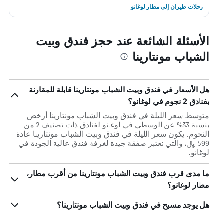
رحلات طيران إلى مطار لوغانو
الأسئلة الشائعة عند حجز فندق وبيت
الشباب مونتارينا
هل الأسعار في فندق وبيت الشباب مونتارينا قابلة للمقارنة
بفنادق 2 نجوم في لوغانو؟
متوسط سعر الليلة في فندق وبيت الشباب مونتارينا أرخص
بنسبة 33% عن الوسطي في لوغانو لفنادق ذات تصنيف 2 من
النجوم. يكون سعر الليلة في فندق وبيت الشباب مونتارينا عادة
599 ﷼، والتي تعتبر صفقة جيدة لغرفة فندق عالية الجودة في
لوغانو.
ما مدى قرب فندق وبيت الشباب مونتارينا من أقرب مطار،
مطار لوغانو؟
هل يوجد مسبح في فندق وبيت الشباب مونتارينا؟