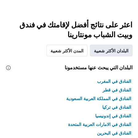
اعثر على نتائج أفضل لإقامتك في فندق
وبيت الشباب مونتارينا
البلدان الأكثر شعبية
المدن الأكثر شعبية
البلدان التي يبحث عنها مستخدمونا
الفنادق في المغرب
الفنادق في قطر
الفنادق في المملكة العربية السعودية
الفنادق في تركيا
الفنادق في إندونيسيا
الفنادق في الامارات العربية المتحدة
الفنادق في البحرين