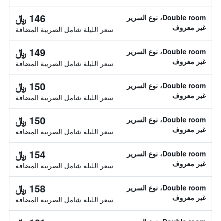
146 ﷼
Double room، نوع السرير
غير معروف
سعر الليلة شامل الصريبة المضافة
149 ﷼
Double room، نوع السرير
غير معروف
سعر الليلة شامل الصريبة المضافة
150 ﷼
Double room، نوع السرير
غير معروف
سعر الليلة شامل الصريبة المضافة
150 ﷼
Double room، نوع السرير
غير معروف
سعر الليلة شامل الصريبة المضافة
154 ﷼
Double room، نوع السرير
غير معروف
سعر الليلة شامل الصريبة المضافة
158 ﷼
Double room، نوع السرير
غير معروف
سعر الليلة شامل الصريبة المضافة