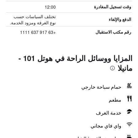
12:00
وقت تسجيل المغادرة
تختلف السياسات حسب
الدفع والإلغاء
نوع الغرفة ومزود الخدمة.
+63 917 637 1111
رقم مكتب الاستقبال
المزايا ووسائل الراحة في هوتل 101 -
مانيلا
حمام سباحة خارجي
مطعم
خدمة الغرف
واي فاي مجاني