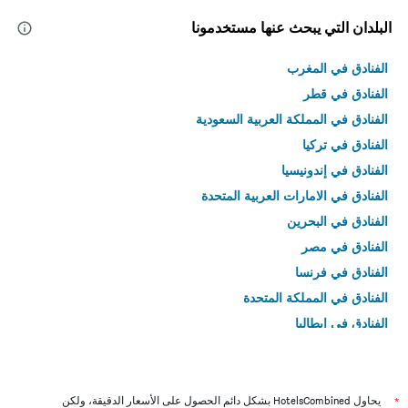
البلدان التي يبحث عنها مستخدمونا
الفنادق في المغرب
الفنادق في قطر
الفنادق في المملكة العربية السعودية
الفنادق في تركيا
الفنادق في إندونيسيا
الفنادق في الامارات العربية المتحدة
الفنادق في البحرين
الفنادق في مصر
الفنادق في فرنسا
الفنادق في المملكة المتحدة
الفنادق في إيطاليا
الفنادق في تايلاند
*
يحاول HotelsCombined بشكل دائم الحصول على الأسعار الدقيقة، ولكن