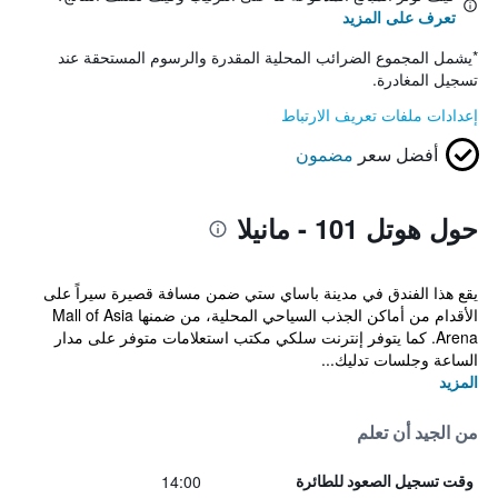
تعرف على المزيد
*
يشمل المجموع الضرائب المحلية المقدرة والرسوم المستحقة عند
تسجيل المغادرة.
إعدادات ملفات تعريف الارتباط
أفضل سعر
مضمون
حول هوتل 101 - مانيلا
يقع هذا الفندق في مدينة باساي ستي ضمن مسافة قصيرة سيراً على
الأقدام من أماكن الجذب السياحي المحلية، من ضمنها Mall of Asia
Arena. كما يتوفر إنترنت سلكي مكتب استعلامات متوفر على مدار
الساعة وجلسات تدليك...
المزيد
من الجيد أن تعلم
14:00
وقت تسجيل الصعود للطائرة