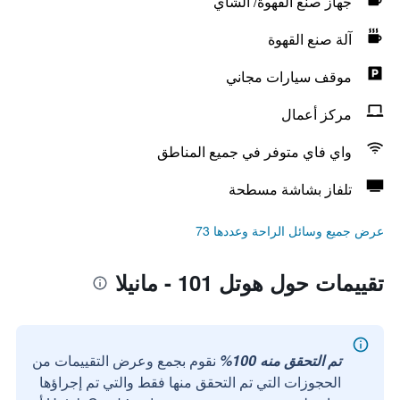
جهاز صنع القهوة/ الشاي
آلة صنع القهوة
موقف سيارات مجاني
مركز أعمال
واي فاي متوفر في جميع المناطق
تلفاز بشاشة مسطحة
عرض جميع وسائل الراحة وعددها 73
تقييمات حول هوتل 101 - مانيلا
تم التحقق منه 100%
نقوم بجمع وعرض التقييمات من
الحجوزات التي تم التحقق منها فقط والتي تم إجراؤها