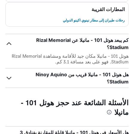
المطارات القريبة
رحلات طيران إلى مطار نينوي اكينو الدولي
كم يبعد هوتل 101 - مانيلا عن Rizal Memorial
Stadium؟
هوتل 101 - مانيلا مكان جيد للأقامة ومشاهدة Rizal Memorial
Stadium. فهو على بعد مسافة 3.1 كم.
هل هوتل 101 - مانيلا قريب من Ninoy Aquino
Stadium؟
الأسئلة الشائعة عند حجز هوتل 101 -
مانيلا
هل الأسعار في هوتل 101 - مانيلا قابلة للمقارنة بفنادق 3