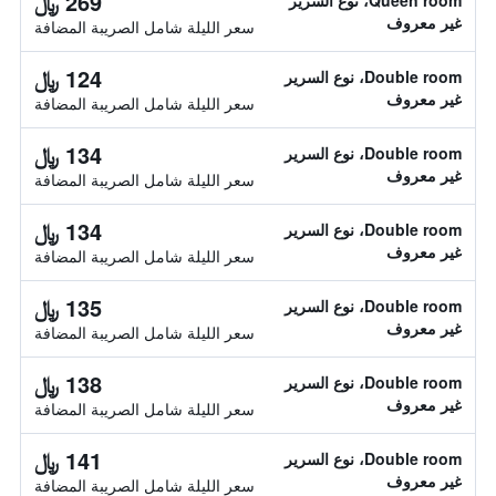
269 ﷼
Queen room، نوع السرير
غير معروف
سعر الليلة شامل الصريبة المضافة
124 ﷼
Double room، نوع السرير
غير معروف
سعر الليلة شامل الصريبة المضافة
134 ﷼
Double room، نوع السرير
غير معروف
سعر الليلة شامل الصريبة المضافة
134 ﷼
Double room، نوع السرير
غير معروف
سعر الليلة شامل الصريبة المضافة
135 ﷼
Double room، نوع السرير
غير معروف
سعر الليلة شامل الصريبة المضافة
138 ﷼
Double room، نوع السرير
غير معروف
سعر الليلة شامل الصريبة المضافة
141 ﷼
Double room، نوع السرير
غير معروف
سعر الليلة شامل الصريبة المضافة