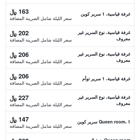
163 ﷼
غرفة قياسية، 1 سرير كوين
سعر الليلة شامل الصريبة المضافة
202 ﷼
غرفة قياسية، نوع السرير غير
معروف
سعر الليلة شامل الصريبة المضافة
206 ﷼
غرفة قياسية، نوع السرير غير
معروف
سعر الليلة شامل الصريبة المضافة
206 ﷼
غرفة قياسية، 1 سرير توأم
سعر الليلة شامل الصريبة المضافة
227 ﷼
غرفة قياسية، نوع السرير غير
معروف
سعر الليلة شامل الصريبة المضافة
147 ﷼
Queen room، 1 سرير كوين
سعر الليلة شامل الصريبة المضافة