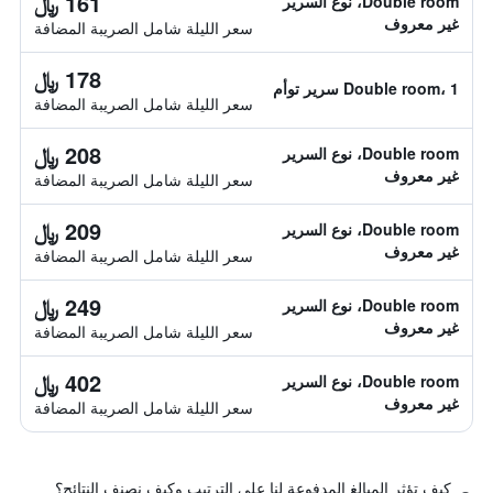
161 ﷼
Double room، نوع السرير
غير معروف
سعر الليلة شامل الصريبة المضافة
178 ﷼
Double room، 1 سرير توأم
سعر الليلة شامل الصريبة المضافة
208 ﷼
Double room، نوع السرير
غير معروف
سعر الليلة شامل الصريبة المضافة
209 ﷼
Double room، نوع السرير
غير معروف
سعر الليلة شامل الصريبة المضافة
249 ﷼
Double room، نوع السرير
غير معروف
سعر الليلة شامل الصريبة المضافة
402 ﷼
Double room، نوع السرير
غير معروف
سعر الليلة شامل الصريبة المضافة
كيف تؤثر المبالغ المدفوعة لنا على الترتيب وكيف نصنف النتائج؟