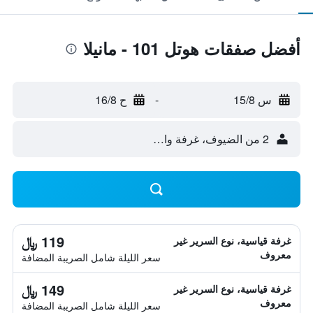
أفضل صفقات هوتل 101 - مانيلا
س 15/8
-
ح 16/8
2 من الضيوف، غرفة واحدة
119 ﷼
غرفة قياسية، نوع السرير غير
معروف
سعر الليلة شامل الصريبة المضافة
149 ﷼
غرفة قياسية، نوع السرير غير
معروف
سعر الليلة شامل الصريبة المضافة