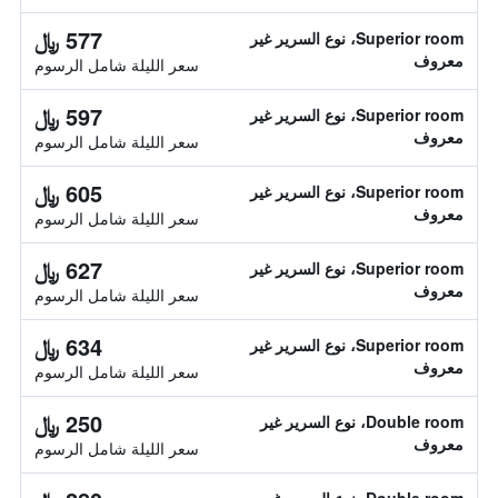
577 ﷼
Superior room، نوع السرير غير
معروف
سعر الليلة شامل الرسوم
597 ﷼
Superior room، نوع السرير غير
معروف
سعر الليلة شامل الرسوم
605 ﷼
Superior room، نوع السرير غير
معروف
سعر الليلة شامل الرسوم
627 ﷼
Superior room، نوع السرير غير
معروف
سعر الليلة شامل الرسوم
634 ﷼
Superior room، نوع السرير غير
معروف
سعر الليلة شامل الرسوم
250 ﷼
Double room، نوع السرير غير
معروف
سعر الليلة شامل الرسوم