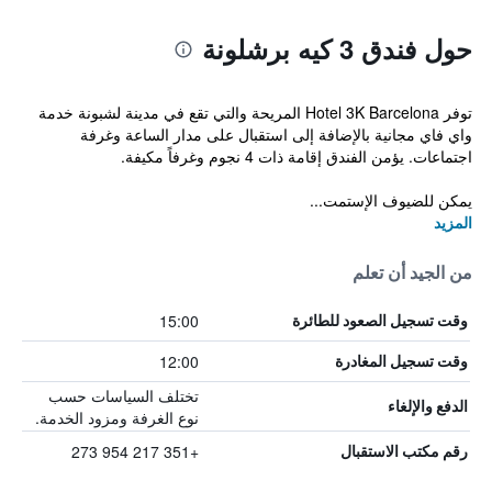
حول فندق 3 كيه برشلونة
توفر Hotel 3K Barcelona المريحة والتي تقع في مدينة لشبونة خدمة
واي فاي مجانية بالإضافة إلى استقبال على مدار الساعة وغرفة
اجتماعات. يؤمن الفندق إقامة ذات 4 نجوم وغرفاً مكيفة.
يمكن للضيوف الإستمت...
المزيد
من الجيد أن تعلم
15:00
وقت تسجيل الصعود للطائرة
12:00
وقت تسجيل المغادرة
تختلف السياسات حسب
الدفع والإلغاء
نوع الغرفة ومزود الخدمة.
+351 217 954 273
رقم مكتب الاستقبال