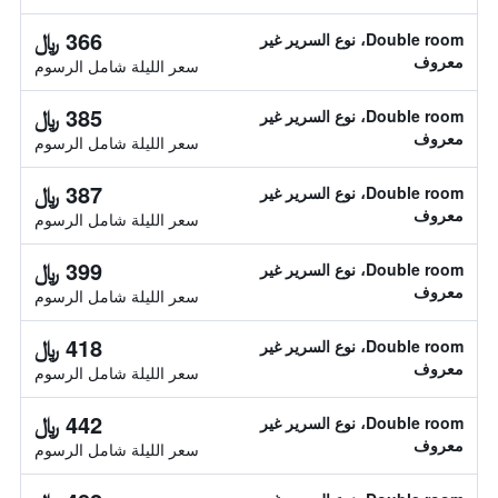
366 ﷼
Double room، نوع السرير غير
معروف
سعر الليلة شامل الرسوم
385 ﷼
Double room، نوع السرير غير
معروف
سعر الليلة شامل الرسوم
387 ﷼
Double room، نوع السرير غير
معروف
سعر الليلة شامل الرسوم
399 ﷼
Double room، نوع السرير غير
معروف
سعر الليلة شامل الرسوم
418 ﷼
Double room، نوع السرير غير
معروف
سعر الليلة شامل الرسوم
442 ﷼
Double room، نوع السرير غير
معروف
سعر الليلة شامل الرسوم