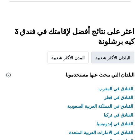
اعثر على نتائج أفضل لإقامتك في فندق 3
كيه برشلونة
البلدان الأكثر شعبية
المدن الأكثر شعبية
البلدان التي يبحث عنها مستخدمونا
الفنادق في المغرب
الفنادق في قطر
الفنادق في المملكة العربية السعودية
الفنادق في تركيا
الفنادق في إندونيسيا
الفنادق في الامارات العربية المتحدة