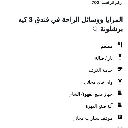
رقم الرخصة: 702
المزايا ووسائل الراحة في فندق 3 كيه
برشلونة
مطعم
بار / صالة
خدمة الغرف
واي فاي مجاني
جهاز صنع القهوة/ الشاي
آلة صنع القهوة
موقف سيارات مجاني