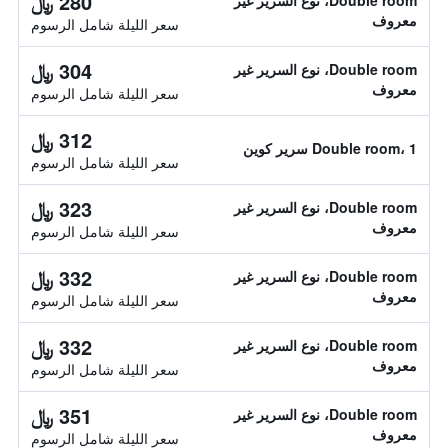
280 ﷼
Double room، نوع السرير غير
معروف
سعر الليلة شامل الرسوم
304 ﷼
Double room، نوع السرير غير
معروف
سعر الليلة شامل الرسوم
312 ﷼
Double room، 1 سرير كوين
سعر الليلة شامل الرسوم
323 ﷼
Double room، نوع السرير غير
معروف
سعر الليلة شامل الرسوم
332 ﷼
Double room، نوع السرير غير
معروف
سعر الليلة شامل الرسوم
332 ﷼
Double room، نوع السرير غير
معروف
سعر الليلة شامل الرسوم
351 ﷼
Double room، نوع السرير غير
معروف
سعر الليلة شامل الرسوم