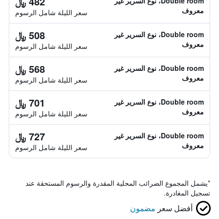
482 ﷼
Double room، نوع السرير غير
معروف
سعر الليلة شامل الرسوم
508 ﷼
Double room، نوع السرير غير
معروف
سعر الليلة شامل الرسوم
568 ﷼
Double room، نوع السرير غير
معروف
سعر الليلة شامل الرسوم
701 ﷼
Double room، نوع السرير غير
معروف
سعر الليلة شامل الرسوم
727 ﷼
Double room، نوع السرير غير
معروف
سعر الليلة شامل الرسوم
*
يشمل المجموع الضرائب المحلية المقدرة والرسوم المستحقة عند
تسجيل المغادرة.
أفضل سعر
مضمون