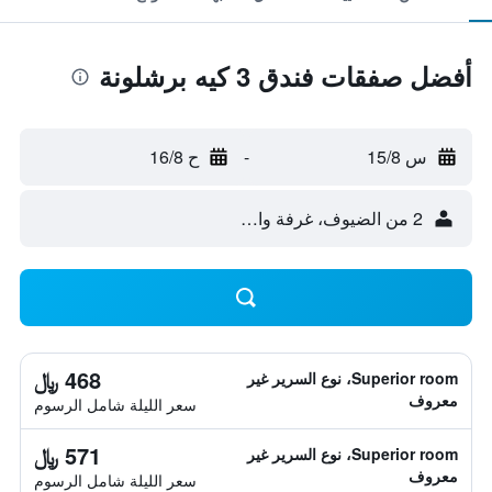
أفضل صفقات فندق 3 كيه برشلونة
س 15/8
-
ح 16/8
2 من الضيوف، غرفة واحدة
468 ﷼
Superior room، نوع السرير غير
معروف
سعر الليلة شامل الرسوم
571 ﷼
Superior room، نوع السرير غير
معروف
سعر الليلة شامل الرسوم