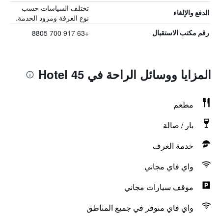
تختلف السياسات حسب
الدفع والإلغاء
نوع الغرفة ومزود الخدمة.
+63 917 700 8805
رقم مكتب الاستقبال
المزايا ووسائل الراحة في Hotel 45
مطعم
بار / صالة
خدمة الغرف
واي فاي مجاني
موقف سيارات مجاني
واي فاي متوفر في جميع المناطق