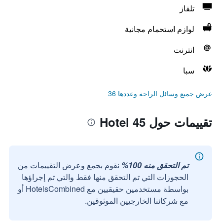
تلفاز
لوازم استحمام مجانية
انترنت
سبا
عرض جميع وسائل الراحة وعددها 36
تقييمات حول Hotel 45
تم التحقق منه 100%
نقوم بجمع وعرض التقييمات من
الحجوزات التي تم التحقق منها فقط والتي تم إجراؤها
بواسطة مستخدمين حقيقيين مع HotelsCombined أو
مع شركائنا الخارجيين الموثوقين.