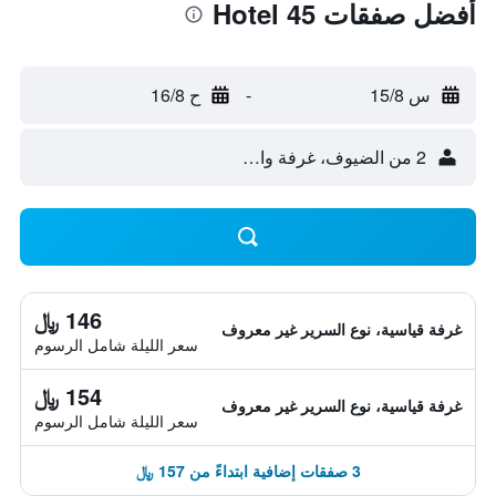
أفضل صفقات Hotel 45
س 15/8
-
ح 16/8
2 من الضيوف، غرفة واحدة
146 ﷼
غرفة قياسية، نوع السرير غير معروف
سعر الليلة شامل الرسوم
154 ﷼
غرفة قياسية، نوع السرير غير معروف
سعر الليلة شامل الرسوم
3 صفقات إضافية ابتداءً من 157 ﷼