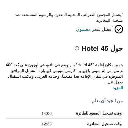
*
يشمل المجموع الضرائب المحلية المقدرة والرسوم المستحقة عند
تسجيل المغادرة.
أفضل سعر
مضمون
حول Hotel 45
يتميز مكان إقامة "Hotel 45" ببار ويقع في باغيو في لوزون على بُعد 400
م من إس إم سيتي باجيو و1 كم من مينيس فيو بارك. تشمل المرافق
المتوفرة في مكان الإقامة هذا مطعماً، وخدمة الغرف، ومكتب استقبال
يعمل عل...
المزيد
من الجيد أن تعلم
14:00
وقت تسجيل الصعود للطائرة
12:30
وقت تسجيل المغادرة