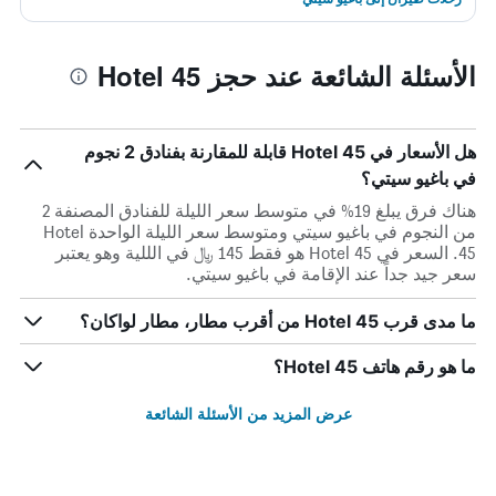
الأسئلة الشائعة عند حجز Hotel 45
هل الأسعار في Hotel 45 قابلة للمقارنة بفنادق 2 نجوم
في باغيو سيتي؟
هناك فرق يبلغ 19% في متوسط ​​سعر الليلة للفنادق المصنفة 2
من النجوم في باغيو سيتي ومتوسط ​​سعر الليلة الواحدة Hotel
45. السعر في Hotel 45 هو فقط 145 ﷼ في الللية وهو يعتبر
سعر جيد جداً عند الإقامة في باغيو سيتي.
ما مدى قرب Hotel 45 من أقرب مطار، مطار لواكان؟
ما هو رقم هاتف Hotel 45؟
عرض المزيد من الأسئلة الشائعة