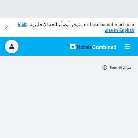
ar.hotelscombined.com
متوفر أيضاً باللغة الإنجليزية.
Visit
site in English
صور لـ Hotel 45