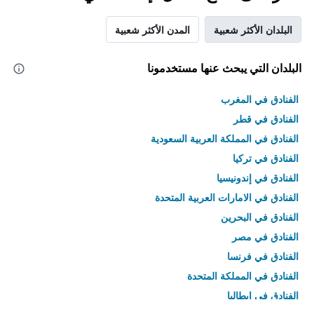
البلدان الأكثر شعبية
المدن الأكثر شعبية
البلدان التي يبحث عنها مستخدمونا
الفنادق في المغرب
الفنادق في قطر
الفنادق في المملكة العربية السعودية
الفنادق في تركيا
الفنادق في إندونيسيا
الفنادق في الامارات العربية المتحدة
الفنادق في البحرين
الفنادق في مصر
الفنادق في فرنسا
الفنادق في المملكة المتحدة
الفنادق في إيطاليا