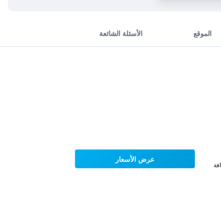
الموقع
الأسئلة الشائعة
عرض الأسعار
فة