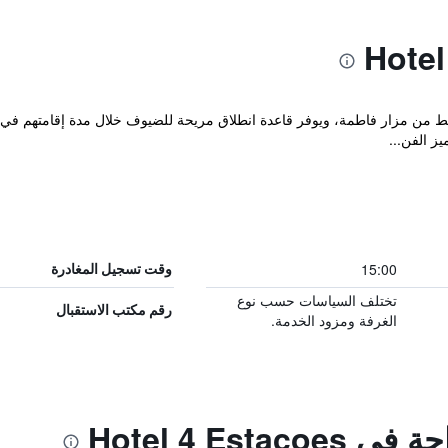
15:00
وقت تسجيل المغادرة
تختلف السياسات حسب نوع
رقم مكتب الاستقبال
الغرفة ومزود الخدمة.
Hotel 4 Esta