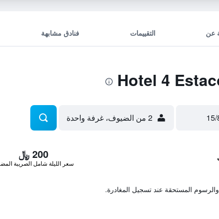
 عن
التقييمات
فنادق مشابهة
2 من الضيوف، غرفة واحدة
200 ﷼
سعر الليلة شامل الصريبة المضا
والرسوم المستحقة عند تسجيل المغادرة.