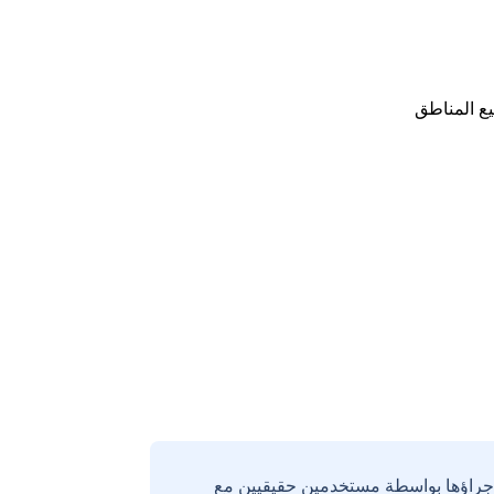
ع المناطق
إجراؤها بواسطة مستخدمين حقيقيين مع