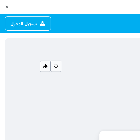
تسجيل الدخول