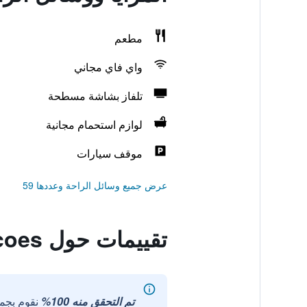
مطعم
واي فاي مجاني
تلفاز بشاشة مسطحة
لوازم استحمام مجانية
موقف سيارات
عرض جميع وسائل الراحة وعددها 59
تقييمات حول Hotel 4 Estacoes
تم التحقق منه 100%
نقوم بجم