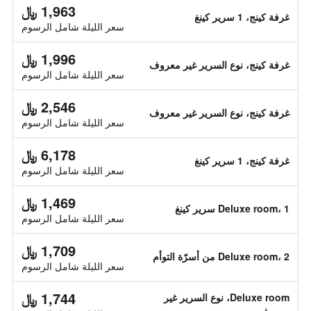
1,963 ﷼
غرفة كينج، 1 سرير كينغ
سعر الليلة شامل الرسوم
1,996 ﷼
غرفة كينج، نوع السرير غير معروف
سعر الليلة شامل الرسوم
2,546 ﷼
غرفة كينج، نوع السرير غير معروف
سعر الليلة شامل الرسوم
6,178 ﷼
غرفة كينج، 1 سرير كينغ
سعر الليلة شامل الرسوم
1,469 ﷼
Deluxe room، 1 سرير كينغ
سعر الليلة شامل الرسوم
1,709 ﷼
Deluxe room، 2 من أسرّة التوأم
سعر الليلة شامل الرسوم
1,744 ﷼
Deluxe room، نوع السرير غير