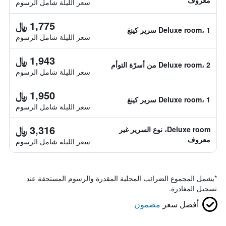
معروف
سعر الليلة شامل الرسوم
1,775 ﷼
Deluxe room، 1 سرير كينغ
سعر الليلة شامل الرسوم
1,943 ﷼
Deluxe room، 2 من أسرّة التوأم
سعر الليلة شامل الرسوم
1,950 ﷼
Deluxe room، 1 سرير كينغ
سعر الليلة شامل الرسوم
3,316 ﷼
Deluxe room، نوع السرير غير
معروف
سعر الليلة شامل الرسوم
*
يشمل المجموع الضرائب المحلية المقدرة والرسوم المستحقة عند
تسجيل المغادرة.
أفضل سعر
مضمون