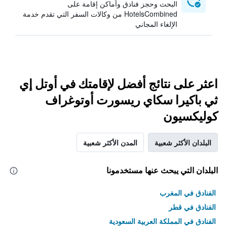
البحث وحجز فنادق وأماكن إقامة على
HotelsCombined من وكالات السفر التي تقدم خدمة
الإلغاء المجاني
اعثر على نتائج أفضل لإقامتك في أوتل إي
ثي باكيرا سكاي ريسورت أوتوغراف
كوليكسيون
البلدان الأكثر شعبية
المدن الأكثر شعبية
البلدان التي يبحث عنها مستخدمونا
الفنادق في المغرب
الفنادق في قطر
الفنادق في المملكة العربية السعودية