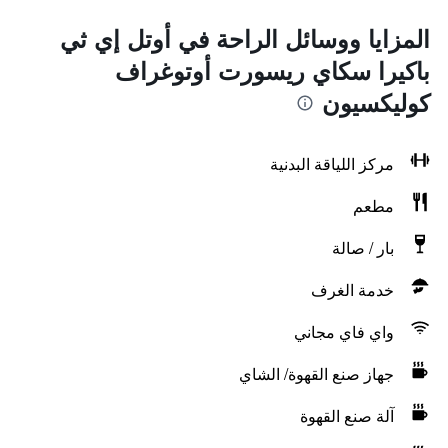
المزايا ووسائل الراحة في أوتل إي ثي
باكيرا سكاي ريسورت أوتوغراف
كوليكسيون
مركز اللياقة البدنية
مطعم
بار / صالة
خدمة الغرف
واي فاي مجاني
جهاز صنع القهوة/ الشاي
آلة صنع القهوة