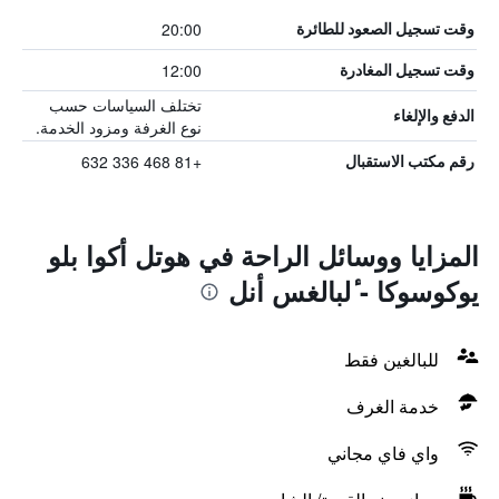
20:00
وقت تسجيل الصعود للطائرة
12:00
وقت تسجيل المغادرة
تختلف السياسات حسب
الدفع والإلغاء
نوع الغرفة ومزود الخدمة.
+81 468 336 632
رقم مكتب الاستقبال
المزايا ووسائل الراحة في هوتل أكوا بلو
يوكوسوكا - ٔلبالغس أنل
للبالغين فقط
خدمة الغرف
واي فاي مجاني