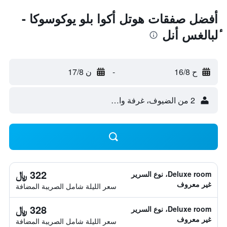
أفضل صفقات هوتل أكوا بلو يوكوسوكا -
ٔلبالغس أنل
ح 16/8
-
ن 17/8
2 من الضيوف، غرفة واحدة
322 ﷼
Deluxe room، نوع السرير
غير معروف
سعر الليلة شامل الصريبة المضافة
328 ﷼
Deluxe room، نوع السرير
غير معروف
سعر الليلة شامل الصريبة المضافة