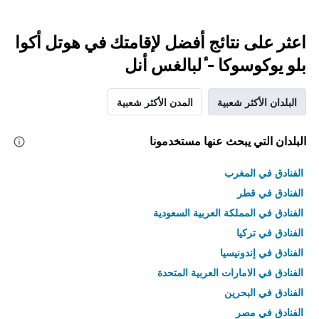
اعثر على نتائج أفضل لإقامتك في هوتل أكوا
بلو يوكوسوكا - ٔلبالغس أنل
البلدان الأكثر شعبية
المدن الأكثر شعبية
البلدان التي يبحث عنها مستخدمونا
الفنادق في المغرب
الفنادق في قطر
الفنادق في المملكة العربية السعودية
الفنادق في تركيا
الفنادق في إندونيسيا
الفنادق في الامارات العربية المتحدة
الفنادق في البحرين
الفنادق في مصر