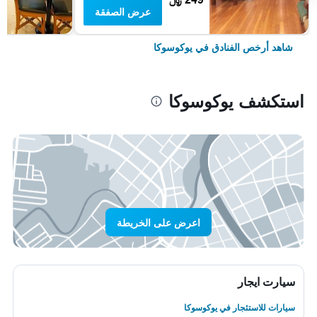
عرض الصفقة
شاهد أرخص الفنادق في يوكوسوكا
استكشف يوكوسوكا
اعرض على الخريطة
سيارت ايجار
سيارات للاستئجار في يوكوسوكا