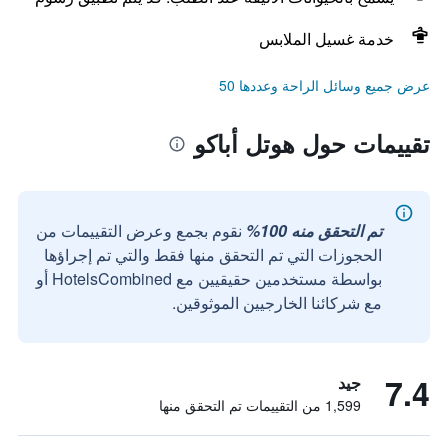
خدمة غسيل الملابس
عرض جميع وسائل الراحة وعددها 50
تقييمات حول هوتل أباكو
تم التحقق منه 100%
نقوم بجمع وعرض التقييمات من
الحجوزات التي تم التحقق منها فقط والتي تم إجراؤها
بواسطة مستخدمين حقيقيين مع HotelsCombined أو
مع شركائنا الخارجيين الموثوقين.
7.4
جيد
1,599 من التقييمات تم التحقق منها