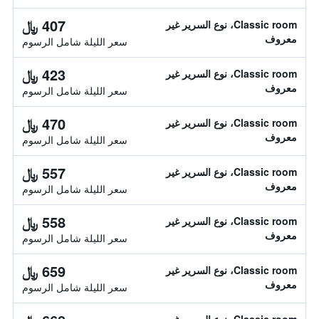
407 ﷼
Classic room، نوع السرير غير
معروف
سعر الليلة شامل الرسوم
423 ﷼
Classic room، نوع السرير غير
معروف
سعر الليلة شامل الرسوم
470 ﷼
Classic room، نوع السرير غير
معروف
سعر الليلة شامل الرسوم
557 ﷼
Classic room، نوع السرير غير
معروف
سعر الليلة شامل الرسوم
558 ﷼
Classic room، نوع السرير غير
معروف
سعر الليلة شامل الرسوم
659 ﷼
Classic room، نوع السرير غير
معروف
سعر الليلة شامل الرسوم