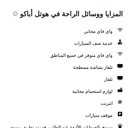
المزايا ووسائل الراحة في هوتل أباكو
واي فاي مجاني
خدمة صف السيارات
واي فاي متوفر في جميع المناطق
تلفاز بشاشة مسطحة
تلفاز
لوازم استحمام مجانية
انترنت
موقف سيارات
يسمح بالحيوانات الأليفة عند الطلب. قد يتم تطبيق رسوم