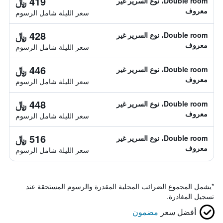
419 ﷼
Double room، نوع السرير غير
معروف
سعر الليلة شامل الرسوم
428 ﷼
Double room، نوع السرير غير
معروف
سعر الليلة شامل الرسوم
446 ﷼
Double room، نوع السرير غير
معروف
سعر الليلة شامل الرسوم
448 ﷼
Double room، نوع السرير غير
معروف
سعر الليلة شامل الرسوم
516 ﷼
Double room، نوع السرير غير
معروف
سعر الليلة شامل الرسوم
*
يشمل المجموع الضرائب المحلية المقدرة والرسوم المستحقة عند
تسجيل المغادرة.
أفضل سعر
مضمون