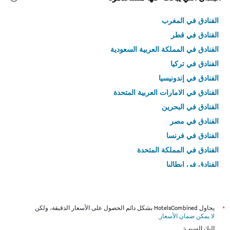
الفنادق في المغرب
الفنادق في قطر
الفنادق في المملكة العربية السعودية
الفنادق في تركيا
الفنادق في إندونيسيا
الفنادق في الامارات العربية المتحدة
الفنادق في البحرين
الفنادق في مصر
الفنادق في فرنسا
الفنادق في المملكة المتحدة
الفنادق في إيطاليا
الفنادق في تايلاند
*
يحاول HotelsCombined بشكل دائم الحصول على الأسعار الدقيقة، ولكن
لا يمكن ضمان الأسعار
.
إليك السبب: