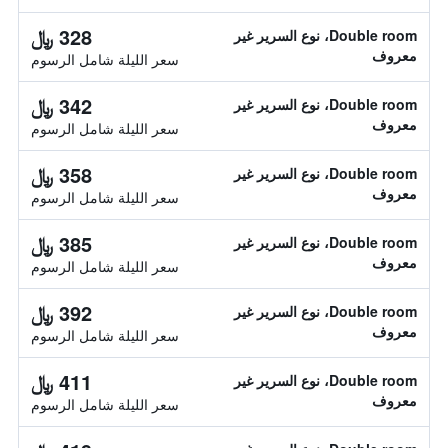
328 ﷼
Double room، نوع السرير غير
معروف
سعر الليلة شامل الرسوم
342 ﷼
Double room، نوع السرير غير
معروف
سعر الليلة شامل الرسوم
358 ﷼
Double room، نوع السرير غير
معروف
سعر الليلة شامل الرسوم
385 ﷼
Double room، نوع السرير غير
معروف
سعر الليلة شامل الرسوم
392 ﷼
Double room، نوع السرير غير
معروف
سعر الليلة شامل الرسوم
411 ﷼
Double room، نوع السرير غير
معروف
سعر الليلة شامل الرسوم