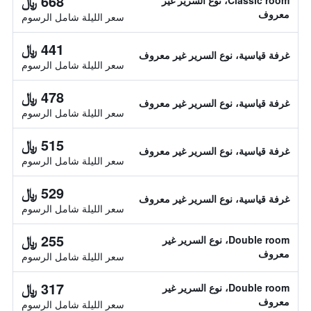
668 ﷼
Classic room، نوع السرير غير
معروف
سعر الليلة شامل الرسوم
441 ﷼
غرفة قياسية، نوع السرير غير معروف
سعر الليلة شامل الرسوم
478 ﷼
غرفة قياسية، نوع السرير غير معروف
سعر الليلة شامل الرسوم
515 ﷼
غرفة قياسية، نوع السرير غير معروف
سعر الليلة شامل الرسوم
529 ﷼
غرفة قياسية، نوع السرير غير معروف
سعر الليلة شامل الرسوم
255 ﷼
Double room، نوع السرير غير
معروف
سعر الليلة شامل الرسوم
317 ﷼
Double room، نوع السرير غير
معروف
سعر الليلة شامل الرسوم