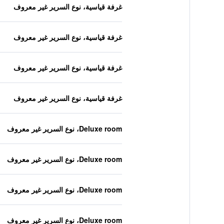
غرفة قياسية، نوع السرير غير معروف
غرفة قياسية، نوع السرير غير معروف
غرفة قياسية، نوع السرير غير معروف
غرفة قياسية، نوع السرير غير معروف
Deluxe room، نوع السرير غير معروف
Deluxe room، نوع السرير غير معروف
Deluxe room، نوع السرير غير معروف
Deluxe room، نوع السرير غير معروف