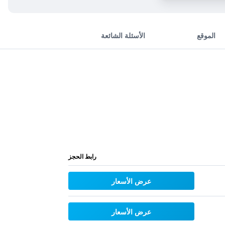
الموقع
الأسئلة الشائعة
رابط الحجز
عرض الأسعار
عرض الأسعار