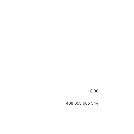
12:00
+34 965 653 408