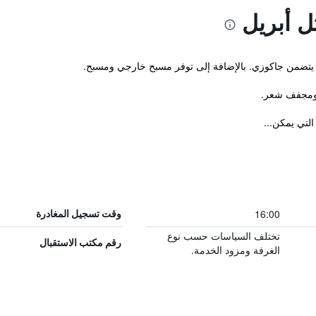
ل أبريل
و يتضمن جاكوزي. بالإضافة إلى توفر مسبح خارجي ومسبح.
 ومجفف شعر.
لتي يمكن...
16:00
وقت تسجيل المغادرة
تختلف السياسات حسب نوع
رقم مكتب الاستقبال
الغرفة ومزود الخدمة.