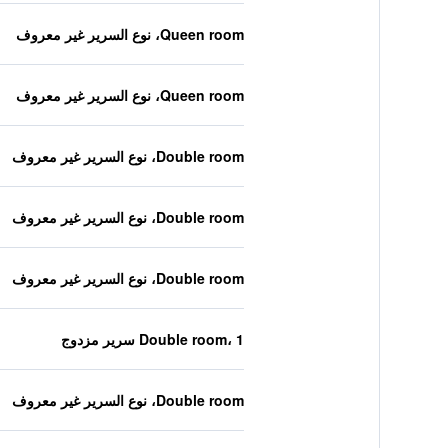
Queen room، نوع السرير غير معروف
Queen room، نوع السرير غير معروف
Double room، نوع السرير غير معروف
Double room، نوع السرير غير معروف
Double room، نوع السرير غير معروف
Double room، 1 سرير مزدوج
Double room، نوع السرير غير معروف