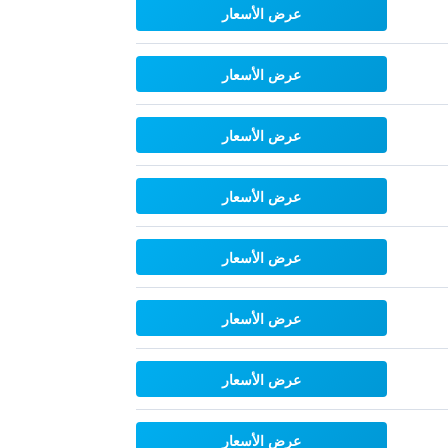
عرض الأسعار
عرض الأسعار
عرض الأسعار
عرض الأسعار
عرض الأسعار
عرض الأسعار
عرض الأسعار
عرض الأسعار