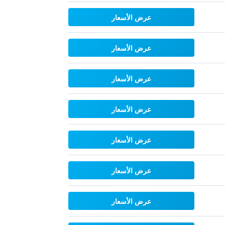
عرض الأسعار
عرض الأسعار
عرض الأسعار
عرض الأسعار
عرض الأسعار
عرض الأسعار
عرض الأسعار