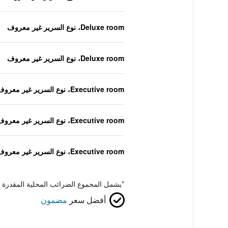
Deluxe room، نوع السرير غير معروف
Deluxe room، نوع السرير غير معروف
Executive room، نوع السرير غير معروف
Executive room، نوع السرير غير معروف
Executive room، نوع السرير غير معروف
*
يشمل المجموع الضرائب المحلية المقدرة 
أفضل سعر
مضمون