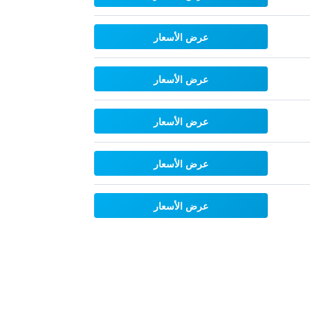
عرض الأسعار
عرض الأسعار
عرض الأسعار
عرض الأسعار
عرض الأسعار