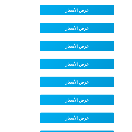
عرض الأسعار
عرض الأسعار
عرض الأسعار
عرض الأسعار
عرض الأسعار
عرض الأسعار
عرض الأسعار