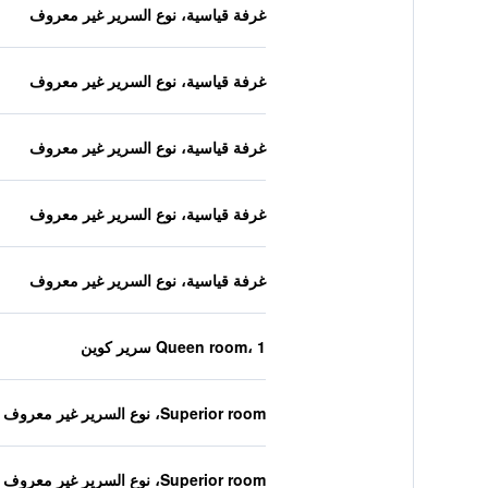
غرفة قياسية، نوع السرير غير معروف
غرفة قياسية، نوع السرير غير معروف
غرفة قياسية، نوع السرير غير معروف
غرفة قياسية، نوع السرير غير معروف
غرفة قياسية، نوع السرير غير معروف
Queen room، 1 سرير كوين
Superior room، نوع السرير غير معروف
Superior room، نوع السرير غير معروف