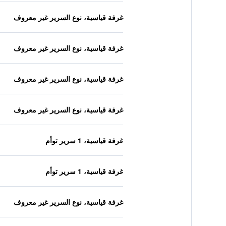
غرفة قياسية، نوع السرير غير معروف
غرفة قياسية، نوع السرير غير معروف
غرفة قياسية، نوع السرير غير معروف
غرفة قياسية، نوع السرير غير معروف
غرفة قياسية، 1 سرير توأم
غرفة قياسية، 1 سرير توأم
غرفة قياسية، نوع السرير غير معروف