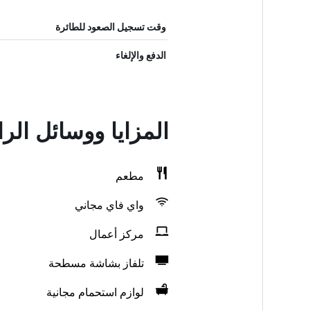
وقت تسجيل الصعود للطائرة
الدفع والإلغاء
المزايا ووسائل الر
مطعم
واي فاي مجاني
مركز أعمال
تلفاز بشاشة مسطحة
لوازم استحمام مجانية