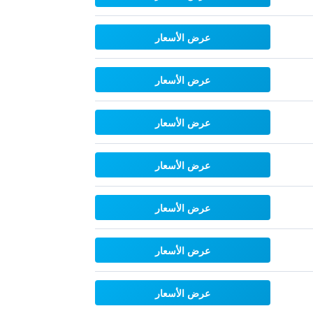
عرض الأسعار
عرض الأسعار
عرض الأسعار
عرض الأسعار
عرض الأسعار
عرض الأسعار
عرض الأسعار