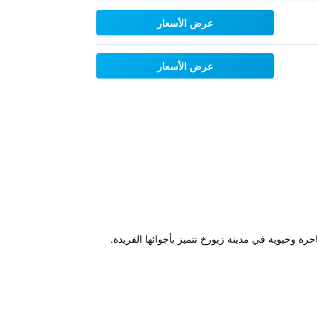
عرض الأسعار
عرض الأسعار
هي مدينة قديمة ساحرة وحيوية في مدينة زيورخ تتميز بأجوائها الفريدة.