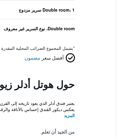
Double room، 1 سرير مزدوج
Double room، نوع السرير غير معروف
*
يشمل المجموع الضرائب المحلية المقدرة 
أفضل سعر
مضمون
حول هوتل أدلر زيو
يعكس ديكور الفندق إحساس بالأناقة والرقي
المزيد
من الجيد أن تعلم