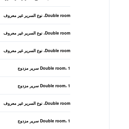
Double room، نوع السرير غير معروف
Double room، نوع السرير غير معروف
Double room، نوع السرير غير معروف
Double room، 1 سرير مزدوج
Double room، 1 سرير مزدوج
Double room، نوع السرير غير معروف
Double room، 1 سرير مزدوج