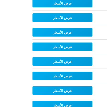
عرض الأسعار
عرض الأسعار
عرض الأسعار
عرض الأسعار
عرض الأسعار
عرض الأسعار
عرض الأسعار
عرض الأسعار