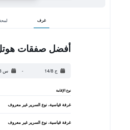
غرف
لمحة
أفضل صفقات هوتل 
ج 14/8
-
س 15/8
نوع الإقامة
غرفة قياسية، نوع السرير غير معروف
غرفة قياسية، نوع السرير غير معروف