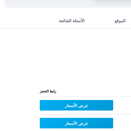
الموقع
الأسئلة الشائعة
رابط الحجز
عرض الأسعار
عرض الأسعار