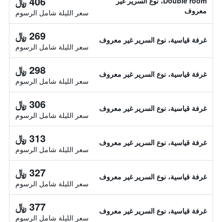
406 ﷼
Double room، نوع السرير غير
معروف
سعر الليلة شامل الرسوم
269 ﷼
غرفة قياسية، نوع السرير غير معروف
سعر الليلة شامل الرسوم
298 ﷼
غرفة قياسية، نوع السرير غير معروف
سعر الليلة شامل الرسوم
306 ﷼
غرفة قياسية، نوع السرير غير معروف
سعر الليلة شامل الرسوم
313 ﷼
غرفة قياسية، نوع السرير غير معروف
سعر الليلة شامل الرسوم
327 ﷼
غرفة قياسية، نوع السرير غير معروف
سعر الليلة شامل الرسوم
377 ﷼
غرفة قياسية، نوع السرير غير معروف
سعر الليلة شامل الرسوم