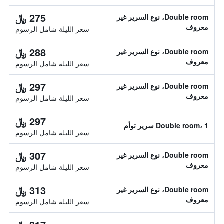
275 ﷼
Double room، نوع السرير غير
معروف
سعر الليلة شامل الرسوم
288 ﷼
Double room، نوع السرير غير
معروف
سعر الليلة شامل الرسوم
297 ﷼
Double room، نوع السرير غير
معروف
سعر الليلة شامل الرسوم
297 ﷼
Double room، 1 سرير توأم
سعر الليلة شامل الرسوم
307 ﷼
Double room، نوع السرير غير
معروف
سعر الليلة شامل الرسوم
313 ﷼
Double room، نوع السرير غير
معروف
سعر الليلة شامل الرسوم