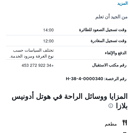
المزيد
من الجيد أن تعلم
14:00
وقت تسجيل الصعود للطائرة
12:00
وقت تسجيل المغادرة
تختلف السياسات حسب
الدفع والإلغاء
نوع الغرفة ومزود الخدمة.
+34 922 272 453
رقم مكتب الاستقبال
رقم الرخصة: H-38-4-0000340
المزايا ووسائل الراحة في هوتل أدونيس
بلازا
مطعم