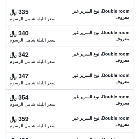
335 ﷼
Double room، نوع السرير غير
معروف
سعر الليلة شامل الرسوم
340 ﷼
Double room، نوع السرير غير
معروف
سعر الليلة شامل الرسوم
342 ﷼
Double room، نوع السرير غير
معروف
سعر الليلة شامل الرسوم
347 ﷼
Double room، نوع السرير غير
معروف
سعر الليلة شامل الرسوم
354 ﷼
Double room، نوع السرير غير
معروف
سعر الليلة شامل الرسوم
359 ﷼
Double room، نوع السرير غير
معروف
سعر الليلة شامل الرسوم