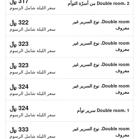
317 ﷼
Double room، 2 من أسرّة التوأم
سعر الليلة شامل الرسوم
322 ﷼
Double room، نوع السرير غير
معروف
سعر الليلة شامل الرسوم
323 ﷼
Double room، نوع السرير غير
معروف
سعر الليلة شامل الرسوم
323 ﷼
Double room، نوع السرير غير
معروف
سعر الليلة شامل الرسوم
324 ﷼
Double room، نوع السرير غير
معروف
سعر الليلة شامل الرسوم
324 ﷼
Double room، 1 سرير توأم
سعر الليلة شامل الرسوم
333 ﷼
Double room، نوع السرير غير
معروف
سعر الليلة شامل الرسوم