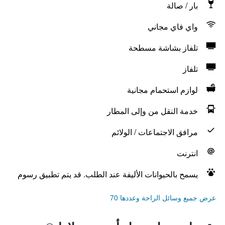
بار / صالة
واي فاي مجاني
تلفاز بشاشة مسطحة
تلفاز
لوازم استحمام مجانية
خدمة النقل من وإلى المطار
مرافق الاجتماعات / الولائم
انترنت
يسمح بالحيوانات الأليفة عند الطلب. قد يتم تطبيق رسوم
عرض جميع وسائل الراحة وعددها 70