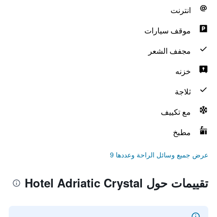
انترنت
موقف سيارات
مجفف الشعر
خزنه
ثلاجة
مع تكييف
مطبخ
عرض جميع وسائل الراحة وعددها 9
تقييمات حول Hotel Adriatic Crystal