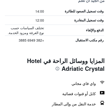
من الجيد أن تعلم
14:00
وقت تسجيل الصعود للطائرة
12:00
وقت تسجيل المغادرة
تختلف السياسات حسب
الدفع والإلغاء
نوع الغرفة ومزود الخدمة.
+382 6949 3885
رقم مكتب الاستقبال
المزايا ووسائل الراحة في Hotel
Adriatic Crystal
واي فاي مجاني
كابل أو قنوات فضائية
خدمة النقل من وإلى المطار