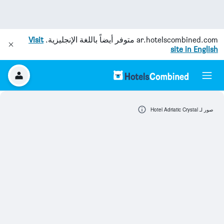
ar.hotelscombined.com
متوفر أيضاً باللغة الإنجليزية.
Visit
site in English
صور لـ Hotel Adriatic Crystal