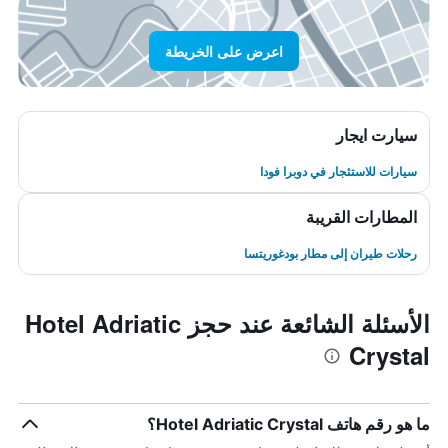
اعرض على الخريطة
سيارت ايجار
سيارات للاستئجار في دوبرا فودا
المطارات القريبة
رحلات طيران إلى مطار بودغوريتسا
الأسئلة الشائعة عند حجز Hotel Adriatic
Crystal
ما هو رقم هاتف Hotel Adriatic Crystal؟