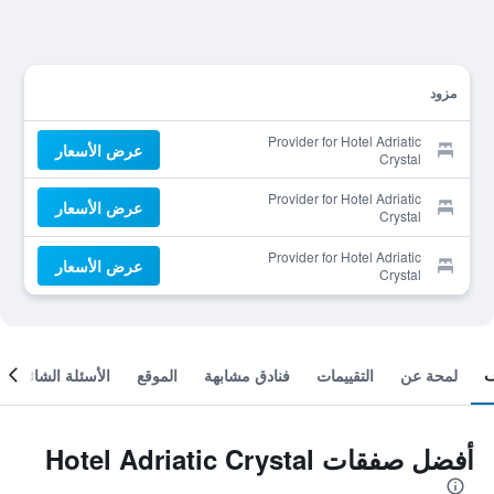
مزود
Provider for Hotel Adriatic
عرض الأسعار
Crystal
Provider for Hotel Adriatic
عرض الأسعار
Crystal
Provider for Hotel Adriatic
عرض الأسعار
Crystal
لمحة عن
التقييمات
فنادق مشابهة
الموقع
الأسئلة الشائعة
أفضل صفقات Hotel Adriatic Crystal