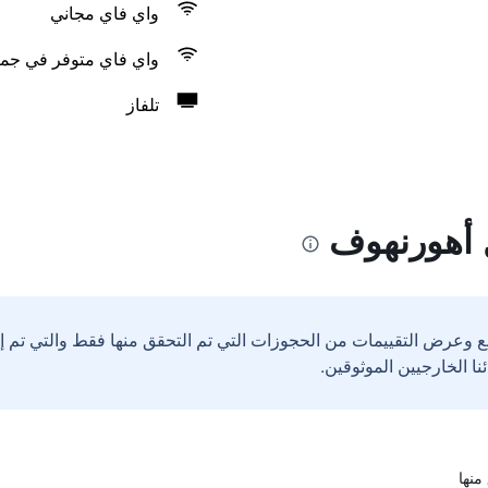
واي فاي مجاني
واي فاي متوفر في جمي
تلفاز
 أهورنهوف
ع وعرض التقييمات من الحجوزات التي تم التحقق منها فقط والتي تم 