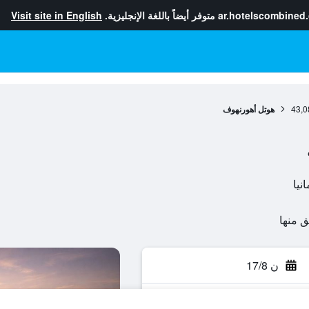
ar.hotelscombined
متوفر أيضاً باللغة الإنجليزية.
Visit site in English
43,0
هوتل أهورنهوف
ن 17/8