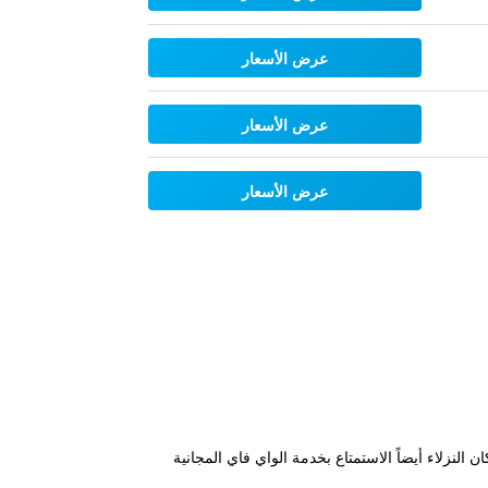
عرض الأسعار
عرض الأسعار
عرض الأسعار
إلى سبا مع سونا. بإمكان النزلاء أيضاً الاستمتاع بخدمة الواي فاي المجانية