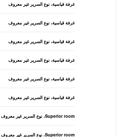
غرفة قياسية، نوع السرير غير معروف
غرفة قياسية، نوع السرير غير معروف
غرفة قياسية، نوع السرير غير معروف
غرفة قياسية، نوع السرير غير معروف
غرفة قياسية، نوع السرير غير معروف
غرفة قياسية، نوع السرير غير معروف
Superior room، نوع السرير غير معروف
Superior room، نوع السرير غير معروف