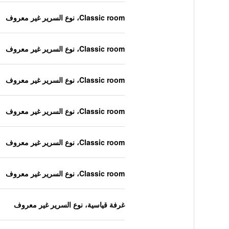
Classic room، نوع السرير غير معروف
Classic room، نوع السرير غير معروف
Classic room، نوع السرير غير معروف
Classic room، نوع السرير غير معروف
Classic room، نوع السرير غير معروف
Classic room، نوع السرير غير معروف
غرفة قياسية، نوع السرير غير معروف