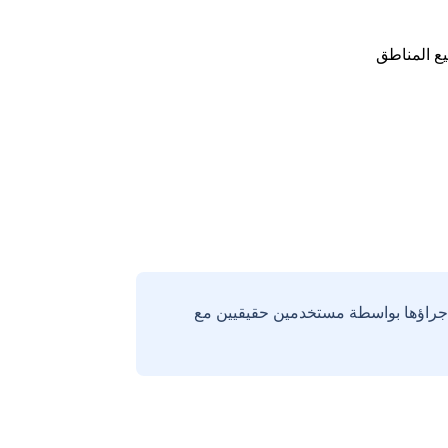
ع المناطق
إجراؤها بواسطة مستخدمين حقيقيين مع