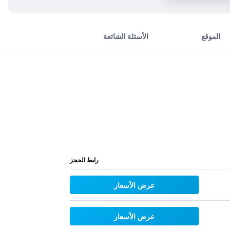
الموقع
الأسئلة الشائعة
رابط الحجز
عرض الأسعار
عرض الأسعار