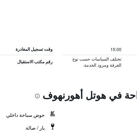
15:00
وقت تسجيل المغادرة
تختلف السياسات حسب نوع
رقم مكتب الاستقبال
الغرفة ومزود الخدمة.
راحة في هوتل أهورنهوف
حوض سباحة داخلي
بار / صالة