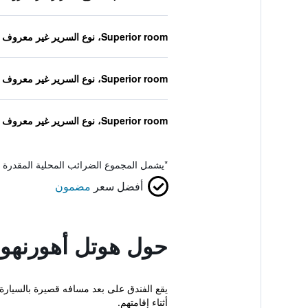
Superior room، نوع السرير غير معروف
Superior room، نوع السرير غير معروف
Superior room، نوع السرير غير معروف
*
يشمل المجموع الضرائب المحلية المقدرة 
أفضل سعر
مضمون
حول هوتل أهورنه
أثناء إقامتهم.