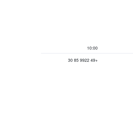
10:00
+49 9922 85 30