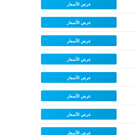
عرض الأسعار
عرض الأسعار
عرض الأسعار
عرض الأسعار
عرض الأسعار
عرض الأسعار
عرض الأسعار
عرض الأسعار