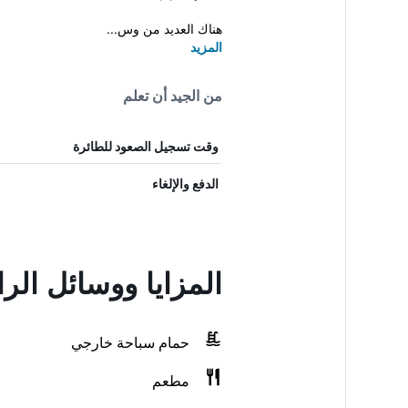
هناك العديد من وس...
المزيد
من الجيد أن تعلم
وقت تسجيل الصعود للطائرة
الدفع والإلغاء
المزايا ووسائل ال
حمام سباحة خارجي
مطعم