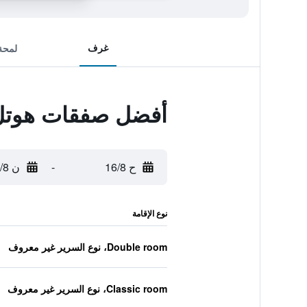
غرف
لمحة
أفضل صفقات هوتل
ح 16/8
-
ن 17/8
نوع الإقامة
Double room، نوع السرير غير معروف
Classic room، نوع السرير غير معروف