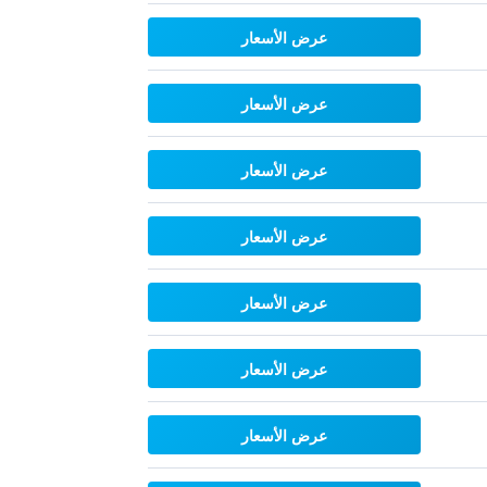
عرض الأسعار
عرض الأسعار
عرض الأسعار
عرض الأسعار
عرض الأسعار
عرض الأسعار
عرض الأسعار