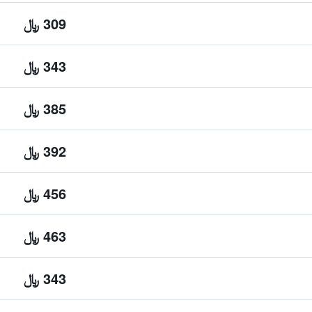
309 ﷼
343 ﷼
385 ﷼
392 ﷼
456 ﷼
463 ﷼
343 ﷼