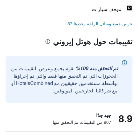
موقف سيارات
عرض جميع وسائل الراحة وعددها 57
تقييمات حول هوتل إيروني
تم التحقق منه 100%
نقوم بجمع وعرض التقييمات من
الحجوزات التي تم التحقق منها فقط والتي تم إجراؤها
بواسطة مستخدمين حقيقيين مع HotelsCombined أو
مع شركائنا الخارجيين الموثوقين.
8.9
جيد جدًا
907 من التقييمات تم التحقق منها