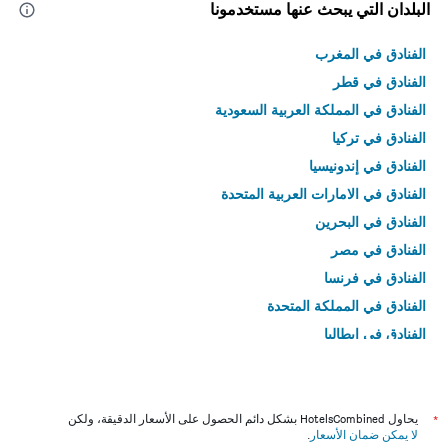
البلدان التي يبحث عنها مستخدمونا
الفنادق في المغرب
الفنادق في قطر
الفنادق في المملكة العربية السعودية
الفنادق في تركيا
الفنادق في إندونيسيا
الفنادق في الامارات العربية المتحدة
الفنادق في البحرين
الفنادق في مصر
الفنادق في فرنسا
الفنادق في المملكة المتحدة
الفنادق في إيطاليا
الفنادق في تايلاند
*
يحاول HotelsCombined بشكل دائم الحصول على الأسعار الدقيقة، ولكن
لا يمكن ضمان الأسعار
.