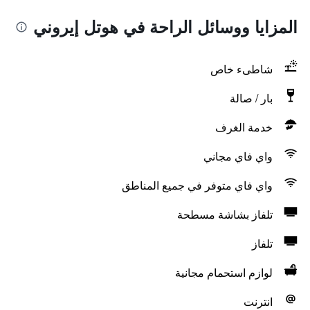
المزايا ووسائل الراحة في هوتل إيروني
شاطىء خاص
بار / صالة
خدمة الغرف
واي فاي مجاني
واي فاي متوفر في جميع المناطق
تلفاز بشاشة مسطحة
تلفاز
لوازم استحمام مجانية
انترنت