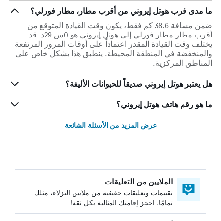
ما مدى قرب هوتل إيروني من أقرب مطار، مطار فورلي؟
ضمن مسافة 38.6 كم فقط، يكون وقت القيادة المتوقع من
أقرب مطار مطار فورلي إلى هوتل إيروني هو 0س 29د. قد
يختلف وقت القيادة المقدر اعتماداً على أوقات المرور المرتفعة
والمنخفضة في المنطقة المحيطة. ينطبق هذا بشكل خاص على
المناطق المركزية.
هل يعتبر هوتل إيروني صديقاً للحيوانات الأليفة؟
ما هو رقم هاتف هوتل إيروني؟
عرض المزيد من الأسئلة الشائعة
الملايين من التعليقات
تقييمات وتعليقات حقيقية من ملايين النزلاء، مثلك
تمامًا. احجز إقامتك المثالية بكل ثقة!