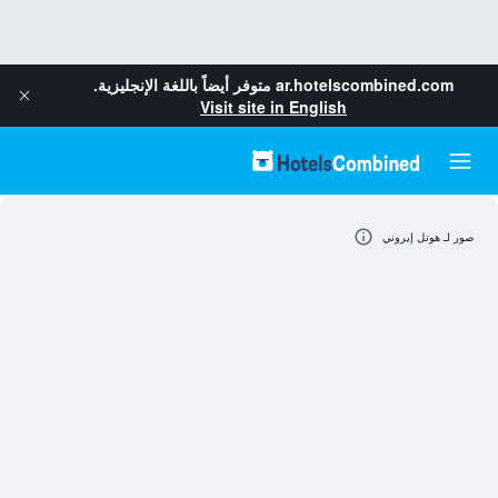
ar.hotelscombined.com
متوفر أيضاً باللغة الإنجليزية.
Visit site in English
صور لـ هوتل إيروني