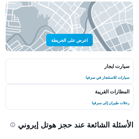
اعرض على الخريطة
سيارت ايجار
سيارات للاستئجار في سرفيا
المطارات القريبة
رحلات طيران إلى سرفيا
الأسئلة الشائعة عند حجز هوتل إيروني