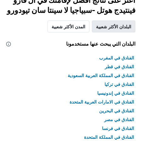
اعثر على نتائج أفضل لإقامتك في أل فارو
فينتيدج هوتل -سبياجيا لا سينتا سان تيودورو
البلدان الأكثر شعبية
المدن الأكثر شعبية
البلدان التي يبحث عنها مستخدمونا
الفنادق في المغرب
الفنادق في قطر
الفنادق في المملكة العربية السعودية
الفنادق في تركيا
الفنادق في إندونيسيا
الفنادق في الامارات العربية المتحدة
الفنادق في البحرين
الفنادق في مصر
الفنادق في فرنسا
الفنادق في المملكة المتحدة