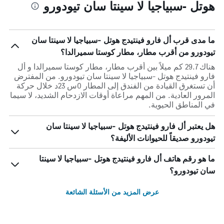
هوتل -سبياجيا لا سينتا سان تيودورو
ما مدى قرب أل فارو فينتيدج هوتل -سبياجيا لا سينتا سان
تيودورو من أقرب مطار، مطار كوستا سميرالدا؟
هناك 29.7 كم ميلاً بين أقرب مطار، مطار كوستا سميرالدا و أل
فارو فينتيدج هوتل -سبياجيا لا سينتا سان تيودورو. من المفترض
أن تستغرق القيادة من الفندق إلى المطار 0س 23د خلال حركة
المرور العادية. من المهم مراعاة أوقات الازدحام الشديد، لا سيما
في المناطق الحيوية.
هل يعتبر أل فارو فينتيدج هوتل -سبياجيا لا سينتا سان
تيودورو صديقاً للحيوانات الأليفة؟
ما هو رقم هاتف أل فارو فينتيدج هوتل -سبياجيا لا سينتا
سان تيودورو؟
عرض المزيد من الأسئلة الشائعة