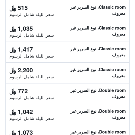
515 ﷼
Classic room، نوع السرير غير
معروف
سعر الليلة شامل الرسوم
1,035 ﷼
Classic room، نوع السرير غير
معروف
سعر الليلة شامل الرسوم
1,417 ﷼
Classic room، نوع السرير غير
معروف
سعر الليلة شامل الرسوم
2,200 ﷼
Classic room، نوع السرير غير
معروف
سعر الليلة شامل الرسوم
772 ﷼
Double room، نوع السرير غير
معروف
سعر الليلة شامل الرسوم
1,042 ﷼
Double room، نوع السرير غير
معروف
سعر الليلة شامل الرسوم
1,073 ﷼
Double room، نوع السرير غير