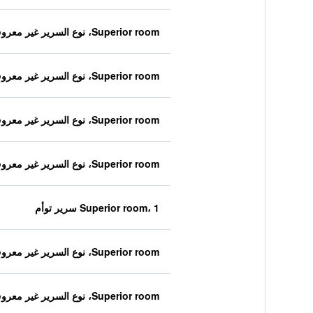
Superior room، نوع السرير غير معروف
Superior room، نوع السرير غير معروف
Superior room، نوع السرير غير معروف
Superior room، نوع السرير غير معروف
Superior room، 1 سرير توأم
Superior room، نوع السرير غير معروف
Superior room، نوع السرير غير معروف