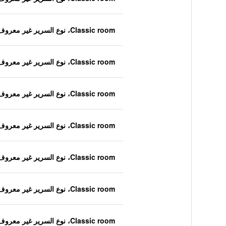
Classic room، نوع السرير غير معروف
Classic room، نوع السرير غير معروف
Classic room، نوع السرير غير معروف
Classic room، نوع السرير غير معروف
Classic room، نوع السرير غير معروف
Classic room، نوع السرير غير معروف
Classic room، نوع السرير غير معروف