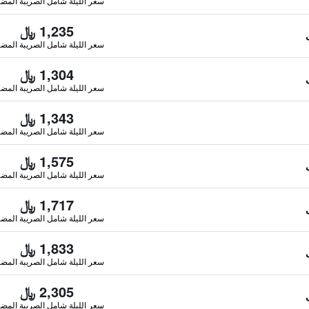
سعر الليلة شامل الصريبة المضا
1,235 ﷼
سعر الليلة شامل الصريبة المضا
1,304 ﷼
سعر الليلة شامل الصريبة المضا
1,343 ﷼
سعر الليلة شامل الصريبة المضا
1,575 ﷼
سعر الليلة شامل الصريبة المضا
1,717 ﷼
سعر الليلة شامل الصريبة المضا
1,833 ﷼
سعر الليلة شامل الصريبة المضا
2,305 ﷼
سعر الليلة شامل الصريبة المضا