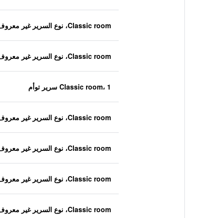
Classic room، نوع السرير غير معروف
Classic room، نوع السرير غير معروف
Classic room، 1 سرير توأم
Classic room، نوع السرير غير معروف
Classic room، نوع السرير غير معروف
Classic room، نوع السرير غير معروف
Classic room، نوع السرير غير معروف