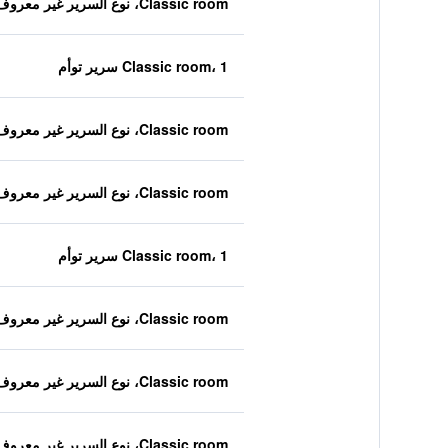
Classic room، نوع السرير غير معروف
Classic room، 1 سرير توأم
Classic room، نوع السرير غير معروف
Classic room، نوع السرير غير معروف
Classic room، 1 سرير توأم
Classic room، نوع السرير غير معروف
Classic room، نوع السرير غير معروف
Classic room، نوع السرير غير معروف