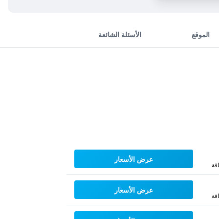
الموقع
الأسئلة الشائعة
عرض الأسعار
فة
عرض الأسعار
فة