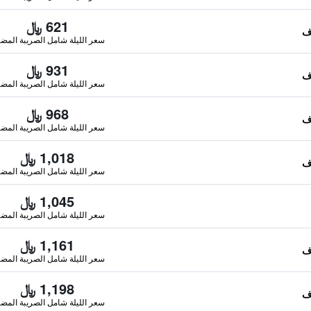
621 ﷼
سعر الليلة شامل الصريبة المضا
931 ﷼
سعر الليلة شامل الصريبة المضا
968 ﷼
سعر الليلة شامل الصريبة المضا
1,018 ﷼
سعر الليلة شامل الصريبة المضا
1,045 ﷼
سعر الليلة شامل الصريبة المضا
1,161 ﷼
سعر الليلة شامل الصريبة المضا
1,198 ﷼
سعر الليلة شامل الصريبة المضا