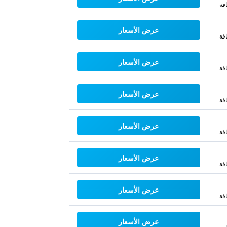
فة
عرض الأسعار
فة
عرض الأسعار
فة
عرض الأسعار
فة
عرض الأسعار
فة
عرض الأسعار
فة
عرض الأسعار
فة
عرض الأسعار