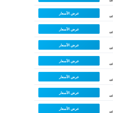
فة
عرض الأسعار
فة
عرض الأسعار
فة
عرض الأسعار
فة
عرض الأسعار
فة
عرض الأسعار
فة
عرض الأسعار
فة
عرض الأسعار
فة