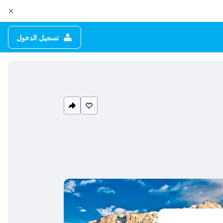
تسجيل الدخول