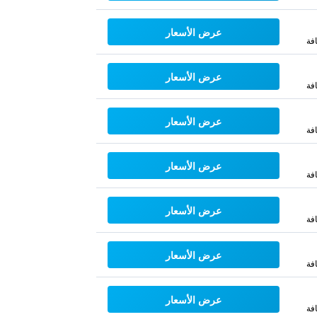
عرض الأسعار
فة
عرض الأسعار
فة
عرض الأسعار
فة
عرض الأسعار
فة
عرض الأسعار
فة
عرض الأسعار
فة
عرض الأسعار
فة