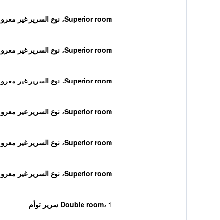
Superior room، نوع السرير غير معروف
Superior room، نوع السرير غير معروف
Superior room، نوع السرير غير معروف
Superior room، نوع السرير غير معروف
Superior room، نوع السرير غير معروف
Superior room، نوع السرير غير معروف
Double room، 1 سرير توأم