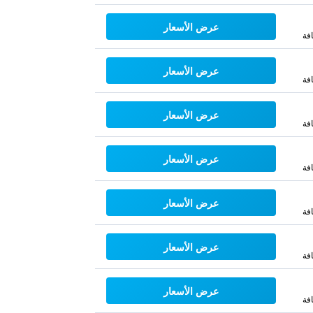
عرض الأسعار
فة
عرض الأسعار
فة
عرض الأسعار
فة
عرض الأسعار
فة
عرض الأسعار
فة
عرض الأسعار
فة
عرض الأسعار
فة