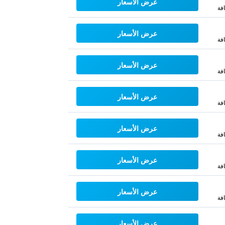
عرض الأسعار
فة
عرض الأسعار
فة
عرض الأسعار
فة
عرض الأسعار
فة
عرض الأسعار
فة
عرض الأسعار
فة
عرض الأسعار
فة
عرض الأسعار