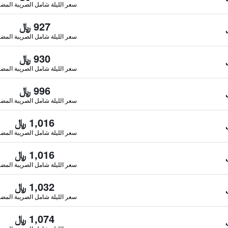
سعر الليلة شامل الصريبة المضا
927 ﷼
سعر الليلة شامل الصريبة المضا
930 ﷼
سعر الليلة شامل الصريبة المضا
996 ﷼
سعر الليلة شامل الصريبة المضا
1,016 ﷼
سعر الليلة شامل الصريبة المضا
1,016 ﷼
سعر الليلة شامل الصريبة المضا
1,032 ﷼
سعر الليلة شامل الصريبة المضا
1,074 ﷼