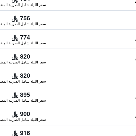
سعر الليلة شامل الصريبة المضا
756 ﷼
سعر الليلة شامل الصريبة المضا
774 ﷼
سعر الليلة شامل الصريبة المضا
820 ﷼
سعر الليلة شامل الصريبة المضا
820 ﷼
سعر الليلة شامل الصريبة المضا
895 ﷼
سعر الليلة شامل الصريبة المضا
900 ﷼
سعر الليلة شامل الصريبة المضا
916 ﷼