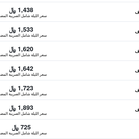
1,438 ﷼
سعر الليلة شامل الصريبة المضا
1,533 ﷼
سعر الليلة شامل الصريبة المضا
1,620 ﷼
سعر الليلة شامل الصريبة المضا
1,642 ﷼
سعر الليلة شامل الصريبة المضا
1,723 ﷼
سعر الليلة شامل الصريبة المضا
1,893 ﷼
سعر الليلة شامل الصريبة المضا
725 ﷼
سعر الليلة شامل الصريبة المضا