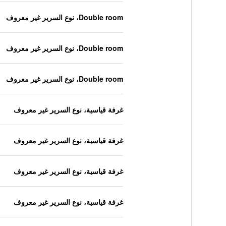
Double room، نوع السرير غير معروف
Double room، نوع السرير غير معروف
Double room، نوع السرير غير معروف
غرفة قياسية، نوع السرير غير معروف
غرفة قياسية، نوع السرير غير معروف
غرفة قياسية، نوع السرير غير معروف
غرفة قياسية، نوع السرير غير معروف