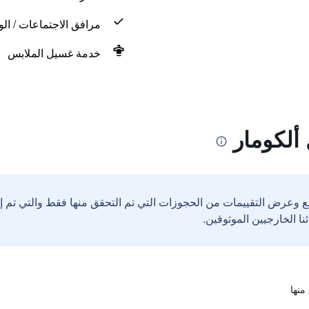
مرافق الاجتماعات / الو
خدمة غسيل الملابس
ألكومار
ع وعرض التقييمات من الحجوزات التي تم التحقق منها فقط والتي تم 