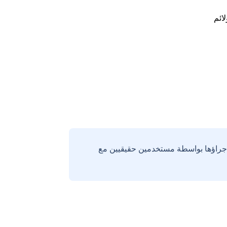
لائم
إجراؤها بواسطة مستخدمين حقيقيين مع