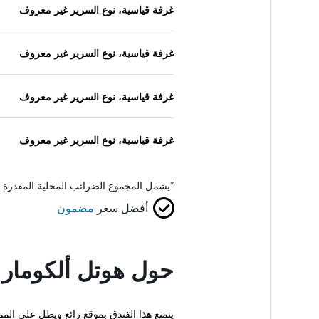
غرفة قياسية، نوع السرير غير معروف
غرفة قياسية، نوع السرير غير معروف
غرفة قياسية، نوع السرير غير معروف
غرفة قياسية، نوع السرير غير معروف
*
يشمل المجموع الضرائب المحلية المقدرة 
أفضل سعر
مضمون
حول هوتل ألكومار