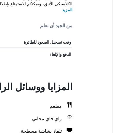
الكلاسيكي الأنيق، ويمكنكم الاستمتاع بإطلالا
المزيد
من الجيد أن تعلم
وقت تسجيل الصعود للطائرة
الدفع والإلغاء
المزايا ووسائل الر
مطعم
واي فاي مجاني
تلفاز بشاشة مسطحة