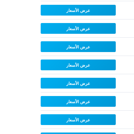
عرض الأسعار
عرض الأسعار
عرض الأسعار
عرض الأسعار
عرض الأسعار
عرض الأسعار
عرض الأسعار