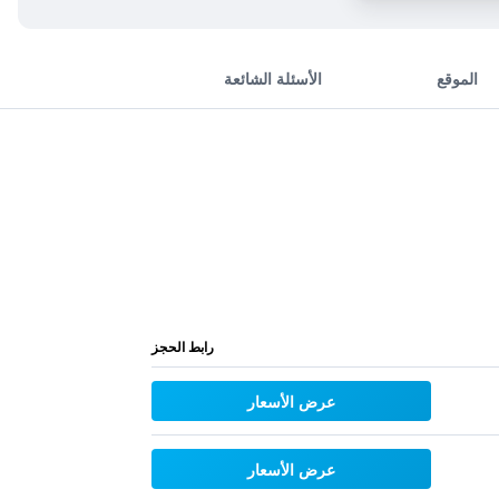
الموقع
الأسئلة الشائعة
رابط الحجز
عرض الأسعار
عرض الأسعار