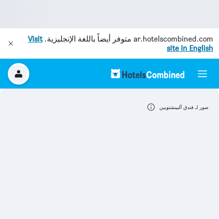
ar.hotelscombined.com
متوفر أيضاً باللغة الإنجليزية.
Visit
site in English
صور لـ فندق ألبينشتوبين