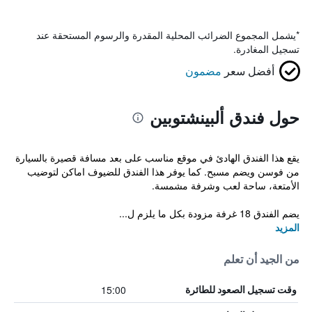
*
يشمل المجموع الضرائب المحلية المقدرة والرسوم المستحقة عند
تسجيل المغادرة.
أفضل سعر
مضمون
حول فندق ألبينشتوبين
يقع هذا الفندق الهادئ في موقع مناسب على بعد مسافة قصيرة بالسيارة
من فوسن ويضم مسبح. كما يوفر هذا الفندق للضيوف اماكن لتوضيب
الأمتعة، ساحة لعب وشرفة مشمسة.
يضم الفندق 18 غرفة مزودة بكل ما يلزم ل...
المزيد
من الجيد أن تعلم
15:00
وقت تسجيل الصعود للطائرة