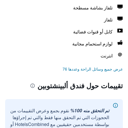
تلفاز بشاشة مسطحة
تلفاز
كابل أو قنوات فضائية
لوازم استحمام مجانية
انترنت
عرض جميع وسائل الراحة وعددها 76
تقييمات حول فندق ألبينشتوبين
تم التحقق منه 100%
نقوم بجمع وعرض التقييمات من
الحجوزات التي تم التحقق منها فقط والتي تم إجراؤها
بواسطة مستخدمين حقيقيين مع HotelsCombined أو