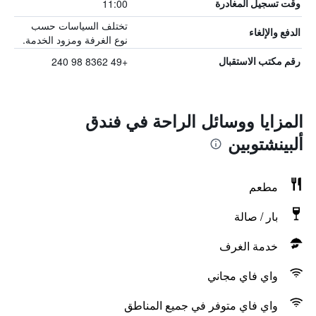
11:00
وقت تسجيل المغادرة
تختلف السياسات حسب
الدفع والإلغاء
نوع الغرفة ومزود الخدمة.
+49 8362 98 240
رقم مكتب الاستقبال
المزايا ووسائل الراحة في فندق
ألبينشتوبين
مطعم
بار / صالة
خدمة الغرف
واي فاي مجاني
واي فاي متوفر في جميع المناطق