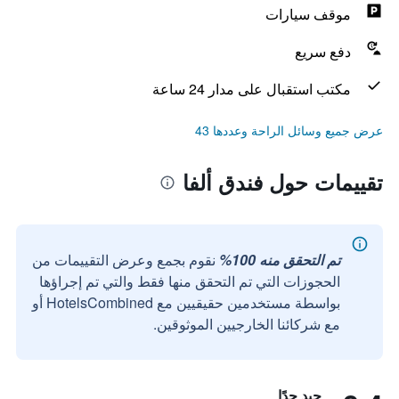
موقف سيارات
دفع سريع
مكتب استقبال على مدار 24 ساعة
عرض جميع وسائل الراحة وعددها 43
تقييمات حول فندق ألفا
تم التحقق منه 100%
نقوم بجمع وعرض التقييمات من
الحجوزات التي تم التحقق منها فقط والتي تم إجراؤها
بواسطة مستخدمين حقيقيين مع HotelsCombined أو
مع شركائنا الخارجيين الموثوقين.
جيد جدًا