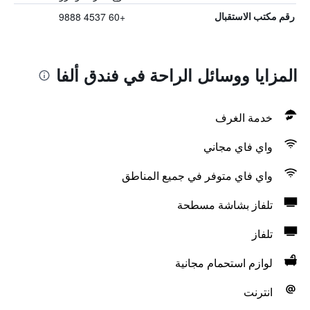
+60 4537 9888
رقم مكتب الاستقبال
المزايا ووسائل الراحة في فندق ألفا
خدمة الغرف
واي فاي مجاني
واي فاي متوفر في جميع المناطق
تلفاز بشاشة مسطحة
تلفاز
لوازم استحمام مجانية
انترنت