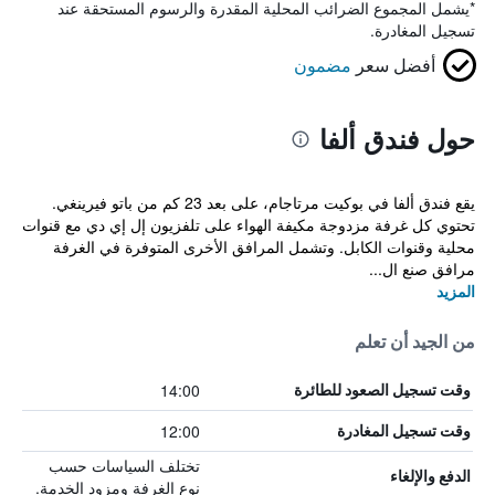
*
يشمل المجموع الضرائب المحلية المقدرة والرسوم المستحقة عند
تسجيل المغادرة.
أفضل سعر
مضمون
حول فندق ألفا
يقع فندق ألفا في بوكيت مرتاجام، على بعد 23 كم من باتو فيرينغي.
تحتوي كل غرفة مزدوجة مكيفة الهواء على تلفزيون إل إي دي مع قنوات
محلية وقنوات الكابل. وتشمل المرافق الأخرى المتوفرة في الغرفة
مرافق صنع ال...
المزيد
من الجيد أن تعلم
14:00
وقت تسجيل الصعود للطائرة
12:00
وقت تسجيل المغادرة
تختلف السياسات حسب
الدفع والإلغاء
نوع الغرفة ومزود الخدمة.