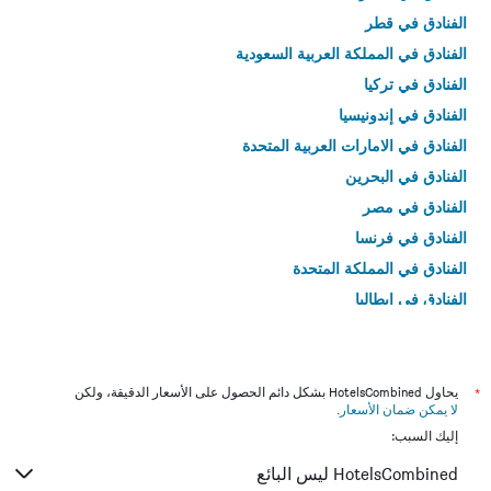
الفنادق في قطر
الفنادق في المملكة العربية السعودية
الفنادق في تركيا
الفنادق في إندونيسيا
الفنادق في الامارات العربية المتحدة
الفنادق في البحرين
الفنادق في مصر
الفنادق في فرنسا
الفنادق في المملكة المتحدة
الفنادق في إيطاليا
الفنادق في تايلاند
*
يحاول HotelsCombined بشكل دائم الحصول على الأسعار الدقيقة، ولكن
لا يمكن ضمان الأسعار
.
إليك السبب:
HotelsCombined ليس البائع