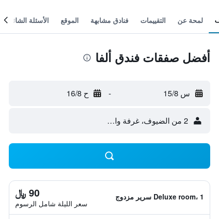
لمحة عن
التقييمات
فنادق مشابهة
الموقع
الأسئلة الشائعة
أفضل صفقات فندق ألفا
س 15/8
-
ح 16/8
2 من الضيوف، غرفة واحدة
90 ﷼
Deluxe room، 1 سرير مزدوج
سعر الليلة شامل الرسوم