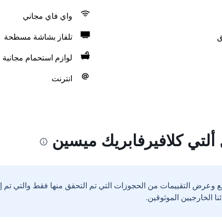
واي فاي مجاني
ق
تلفاز بشاشة مسطحة
لوازم استحمام مجانية
انترنت
ألتي كلافيرفابريك ميسين
ع وعرض التقييمات من الحجوزات التي تم التحقق منها فقط والتي تم 