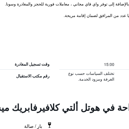
15:00
وقت تسجيل المغادرة
تختلف السياسات حسب نوع
رقم مكتب الاستقبال
الغرفة ومزود الخدمة.
احة في هوتل ألتي كلافيرفابريك م
بار / صالة