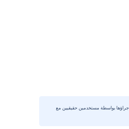
إجراؤها بواسطة مستخدمين حقيقيين مع