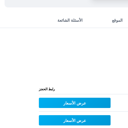
الموقع
الأسئلة الشائعة
رابط الحجز
عرض الأسعار
عرض الأسعار