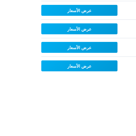
عرض الأسعار
عرض الأسعار
عرض الأسعار
عرض الأسعار