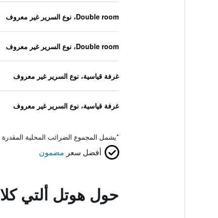
Double room، نوع السرير غير معروف
Double room، نوع السرير غير معروف
غرفة قياسية، نوع السرير غير معروف
غرفة قياسية، نوع السرير غير معروف
*
يشمل المجموع الضرائب المحلية المقدرة 
أفضل سعر
مضمون
حول هوتل ألتي كلا