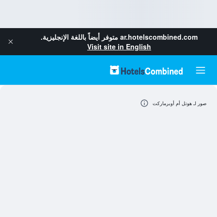
ar.hotelscombined.com
متوفر أيضاً باللغة الإنجليزية.
Visit site in English
صور لـ هوتل أم أوبرماركت