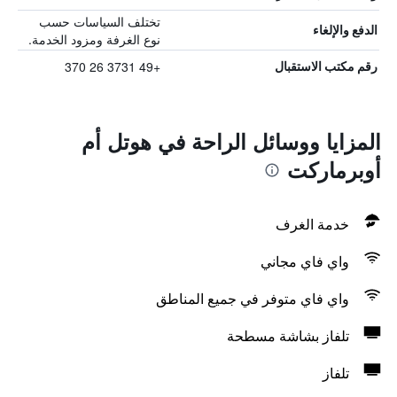
تختلف السياسات حسب
الدفع والإلغاء
نوع الغرفة ومزود الخدمة.
+49 3731 26 370
رقم مكتب الاستقبال
المزايا ووسائل الراحة في هوتل أم
أوبرماركت
خدمة الغرف
واي فاي مجاني
واي فاي متوفر في جميع المناطق
تلفاز بشاشة مسطحة
تلفاز