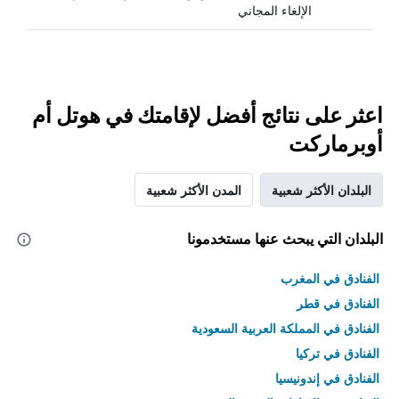
الإلغاء المجاني
اعثر على نتائج أفضل لإقامتك في هوتل أم
أوبرماركت
البلدان الأكثر شعبية
المدن الأكثر شعبية
البلدان التي يبحث عنها مستخدمونا
الفنادق في المغرب
الفنادق في قطر
الفنادق في المملكة العربية السعودية
الفنادق في تركيا
الفنادق في إندونيسيا