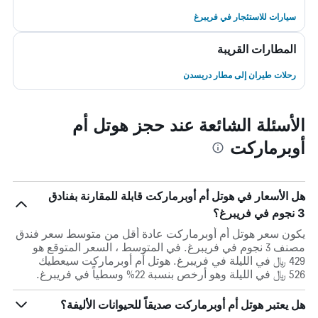
سيارات للاستئجار في فريبرغ
المطارات القريبة
رحلات طيران إلى مطار دريسدن
الأسئلة الشائعة عند حجز هوتل أم
أوبرماركت
هل الأسعار في هوتل أم أوبرماركت قابلة للمقارنة بفنادق
3 نجوم في فريبرغ؟
يكون سعر هوتل أم أوبرماركت عادة أقل من متوسط ​​سعر فندق
مصنف 3 نجوم في فريبرغ. في المتوسط ، السعر المتوقع هو
429 ﷼ في الليلة في فريبرغ. هوتل أم أوبرماركت سيعطيك
526 ﷼ في الليلة وهو أرخص بنسبة 22% وسطياً في فريبرغ.
هل يعتبر هوتل أم أوبرماركت صديقاً للحيوانات الأليفة؟