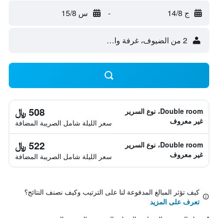
ج 14/8
-
س 15/8
2 من الضيوف، غرفة واحدة
508 ﷼
Double room، نوع السرير
غير معروف
سعر الليلة شامل الصريبة المضافة
522 ﷼
Double room، نوع السرير
غير معروف
سعر الليلة شامل الصريبة المضافة
كيف تؤثر المبالغ المدفوعة لنا على الترتيب وكيف نصنف النتائج؟
تعرف على المزيد