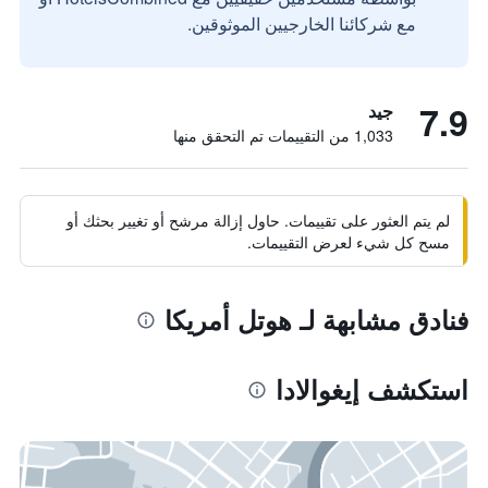
مع شركائنا الخارجيين الموثوقين.
7.9
جيد
1,033 من التقييمات تم التحقق منها
لم يتم العثور على تقييمات. حاول إزالة مرشح أو تغيير بحثك أو
مسح كل شيء لعرض التقييمات.
فنادق مشابهة لـ هوتل أمريكا
استكشف إيغوالادا