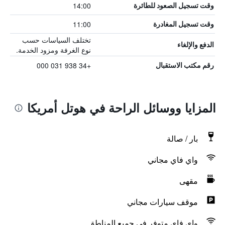
14:00
وقت تسجيل الصعود للطائرة
11:00
وقت تسجيل المغادرة
تختلف السياسات حسب
الدفع والإلغاء
نوع الغرفة ومزود الخدمة.
+34 938 031 000
رقم مكتب الاستقبال
المزايا ووسائل الراحة في هوتل أمريكا
بار / صالة
واي فاي مجاني
مقهى
موقف سيارات مجاني
واي فاي متوفر في جميع المناطق