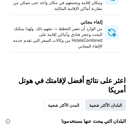
ومكان إقامة ويجمعهم في مكان واحد حتى تتمكن من
مقارنة أماكن الإقامة المثالية.
إلغاء مجاني
من الوارد أن تتغير الخطط — نتفهم ذلك. ولهذا يمكنك
البحث وحجز فنادق وأماكن إقامة على
HotelsCombined من وكالات السفر التي تقدم خدمة
الإلغاء المجاني
اعثر على نتائج أفضل لإقامتك في هوتل
أمريكا
البلدان الأكثر شعبية
المدن الأكثر شعبية
البلدان التي يبحث عنها مستخدمونا