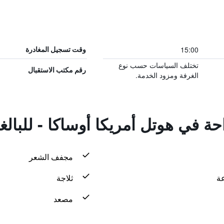
15:00
وقت تسجيل المغادرة
تختلف السياسات حسب نوع
رقم مكتب الاستقبال
الغرفة ومزود الخدمة.
احة في هوتل أمريكا أوساكا - للبال
مجفف الشعر
ثلاجة
مصعد