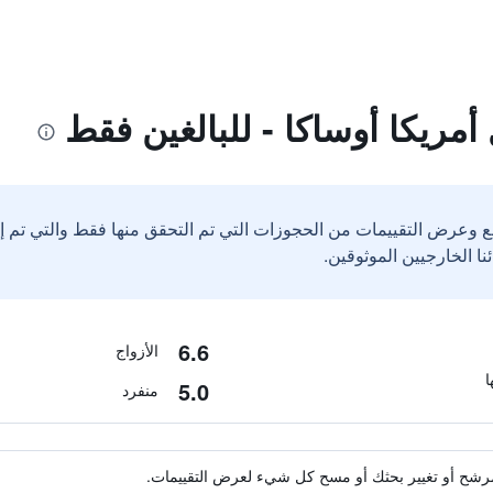
مريكا أوساكا - للبالغين فقط
ع وعرض التقييمات من الحجوزات التي تم التحقق منها فقط والتي تم 
6.6
الأزواج
5.0
منفرد
ة مرشح أو تغيير بحثك أو مسح كل شيء لعرض التقييمات.