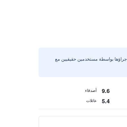
إجراؤها بواسطة مستخدمين حقيقيين مع
9.6
أصدقاء
5.4
عائلات