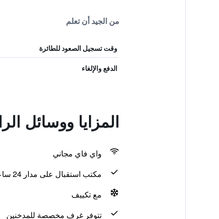
من الجيد أن تعلم
وقت تسجيل الصعود للطائرة
الدفع والإلغاء
المزايا ووسائل الر
واي فاي مجاني
مكتب استقبال على مدار 24 ساعة
مع تكييف
تتوفر غرف مخصصة للمدخنين