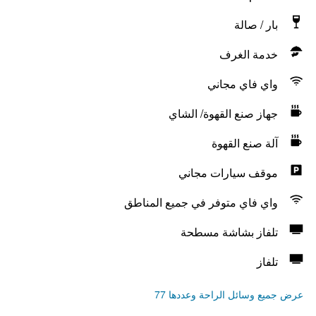
بار / صالة
خدمة الغرف
واي فاي مجاني
جهاز صنع القهوة/ الشاي
آلة صنع القهوة
موقف سيارات مجاني
واي فاي متوفر في جميع المناطق
تلفاز بشاشة مسطحة
تلفاز
عرض جميع وسائل الراحة وعددها 77