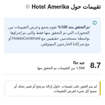
تقييمات حول Hotel Amerika
تم التحقق منه 100%
نقوم بجمع وعرض التقييمات من
الحجوزات التي تم التحقق منها فقط والتي تم إجراؤها
بواسطة مستخدمين حقيقيين مع HotelsCombined أو
مع شركائنا الخارجيين الموثوقين.
8.7
جيد جدًا
1,548 من التقييمات تم التحقق منها
لم يتم العثور على تقييمات. حاول إزالة مرشح أو تغيير بحثك أو
مسح كل شيء لعرض التقييمات.