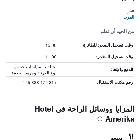
تتض...
المزيد
من الجيد أن تعلم
15:00
وقت تسجيل الصعود للطائرة
11:00
وقت تسجيل المغادرة
تختلف السياسات حسب
الدفع والإلغاء
نوع الغرفة ومزود الخدمة.
+31 174 388 145
رقم مكتب الاستقبال
المزايا ووسائل الراحة في Hotel
Amerika
مطعم