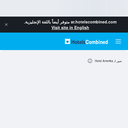
ar.hotelscombined.com
متوفر أيضاً باللغة الإنجليزية.
Visit site in English
صور لـ Hotel Amerika