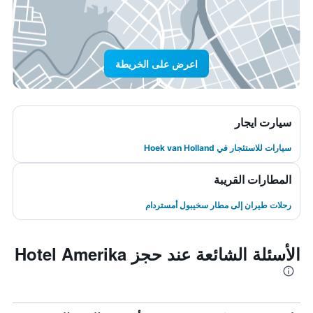
اعرض على الخريطة
سيارت ايجار
سيارات للاستئجار في Hoek van Holland
المطارات القريبة
رحلات طيران إلى مطار سخيبول أمستردام
الأسئلة الشائعة عند حجز Hotel Amerika