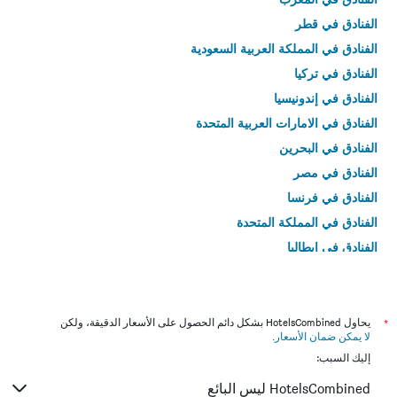
الفنادق في قطر
الفنادق في المملكة العربية السعودية
الفنادق في تركيا
الفنادق في إندونيسيا
الفنادق في الامارات العربية المتحدة
الفنادق في البحرين
الفنادق في مصر
الفنادق في فرنسا
الفنادق في المملكة المتحدة
الفنادق في إيطاليا
الفنادق في تايلاند
*
يحاول HotelsCombined بشكل دائم الحصول على الأسعار الدقيقة، ولكن
لا يمكن ضمان الأسعار
.
إليك السبب:
HotelsCombined ليس البائع