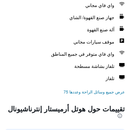
واي فاي مجاني
جهاز صنع القهوة/ الشاي
آلة صنع القهوة
موقف سيارات مجاني
واي فاي متوفر في جميع المناطق
تلفاز بشاشة مسطحة
تلفاز
عرض جميع وسائل الراحة وعددها 75
تقييمات حول هوتل أرميستار إنترناشيونال