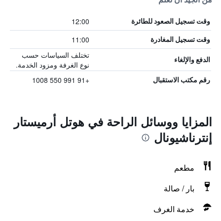
12:00
وقت تسجيل الصعود للطائرة
11:00
وقت تسجيل المغادرة
تختلف السياسات حسب
الدفع والإلغاء
نوع الغرفة ومزود الخدمة.
+91 991 550 1008
رقم مكتب الاستقبال
المزايا ووسائل الراحة في هوتل أرميستار
إنترناشيونال
مطعم
بار / صالة
خدمة الغرف