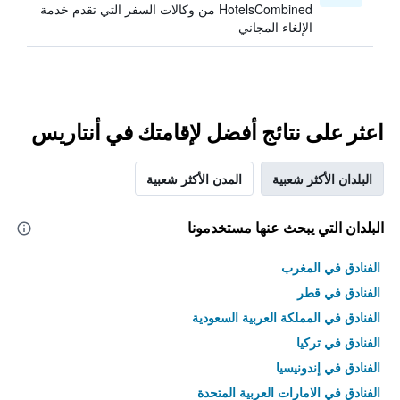
HotelsCombined من وكالات السفر التي تقدم خدمة
الإلغاء المجاني
اعثر على نتائج أفضل لإقامتك في أنتاريس
البلدان الأكثر شعبية
المدن الأكثر شعبية
البلدان التي يبحث عنها مستخدمونا
الفنادق في المغرب
الفنادق في قطر
الفنادق في المملكة العربية السعودية
الفنادق في تركيا
الفنادق في إندونيسيا
الفنادق في الامارات العربية المتحدة