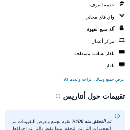
خدمة الغرف
واي فاي مجاني
آلة صنع القهوة
مركز أعمال
تلفاز بشاشة مسطحة
تلفاز
عرض جميع وسائل الراحة وعددها 93
تقييمات حول أنتاريس
تم التحقق منه 100%
نقوم بجمع وعرض التقييمات من
الحجوزات التي تم التحقق منها فقط والتي تم إجراؤها