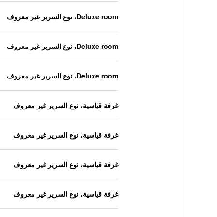
Deluxe room، نوع السرير غير معروف
Deluxe room، نوع السرير غير معروف
Deluxe room، نوع السرير غير معروف
غرفة قياسية، نوع السرير غير معروف
غرفة قياسية، نوع السرير غير معروف
غرفة قياسية، نوع السرير غير معروف
غرفة قياسية، نوع السرير غير معروف