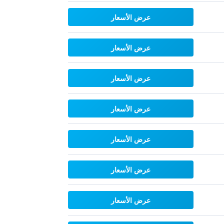
عرض الأسعار
عرض الأسعار
عرض الأسعار
عرض الأسعار
عرض الأسعار
عرض الأسعار
عرض الأسعار