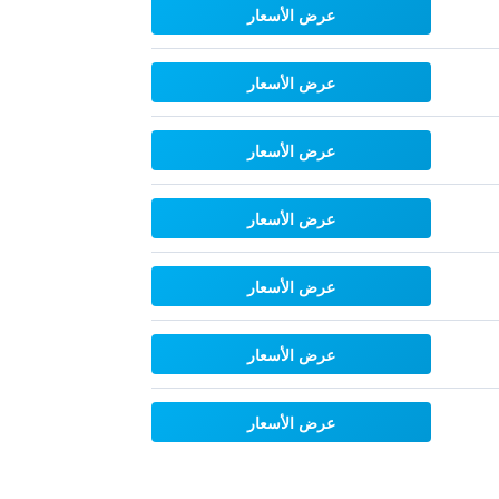
عرض الأسعار
عرض الأسعار
عرض الأسعار
عرض الأسعار
عرض الأسعار
عرض الأسعار
عرض الأسعار