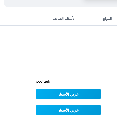
الموقع
الأسئلة الشائعة
رابط الحجز
عرض الأسعار
عرض الأسعار