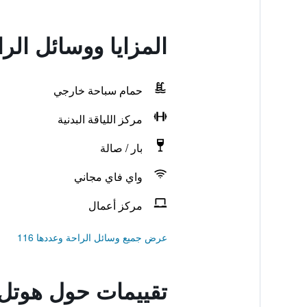
المزايا ووسائل الر
حمام سباحة خارجي
مركز اللياقة البدنية
بار / صالة
واي فاي مجاني
مركز أعمال
عرض جميع وسائل الراحة وعددها 116
تقييمات حول هوتل 