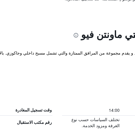
ي ماونتن فيو
وم يوجد في بوبراد و يقدم مجموعة من المرافق الممتازة والتي تشمل مسبح داخلي وجاكو
14:00
وقت تسجيل المغادرة
تختلف السياسات حسب نوع
رقم مكتب الاستقبال
الغرفة ومزود الخدمة.