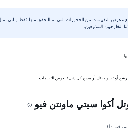
ع وعرض التقييمات من الحجوزات التي تم التحقق منها فقط والتي تم 
ة مرشح أو تغيير بحثك أو مسح كل شيء لعرض التقييمات.
تل أكوا سيتي ماونتن فيو
تن فيو