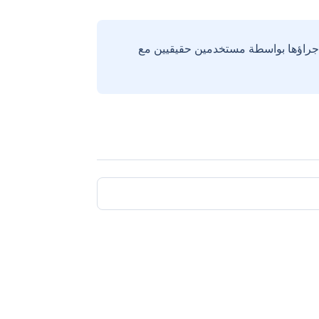
إجراؤها بواسطة مستخدمين حقيقيين مع