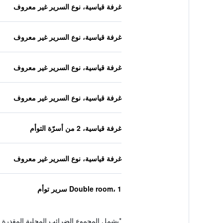
غرفة قياسية، نوع السرير غير معروف
غرفة قياسية، نوع السرير غير معروف
غرفة قياسية، نوع السرير غير معروف
غرفة قياسية، نوع السرير غير معروف
غرفة قياسية، 2 من أسرّة التوأم
غرفة قياسية، نوع السرير غير معروف
Double room، 1 سرير توأم
*
يشمل المجموع الضرائب المحلية المقدرة 