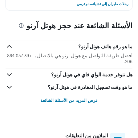
رحلات طيران إلى تشيانسانو ترمي
الأسئلة الشائعة عند حجز هوتل آرنو
ما هو رقم هاتف هوتل آرنو؟
أفضل طريقة للتواصل مع هوتل آرنو هي بالاتصال بـ +39 057 864
206.
هل تتوفر خدمة الواي فاي في هوتل آرنو؟
ما هو وقت تسجيل المغادرة في هوتل آرنو؟
عرض المزيد من الأسئلة الشائعة
الملايين من التعليقات