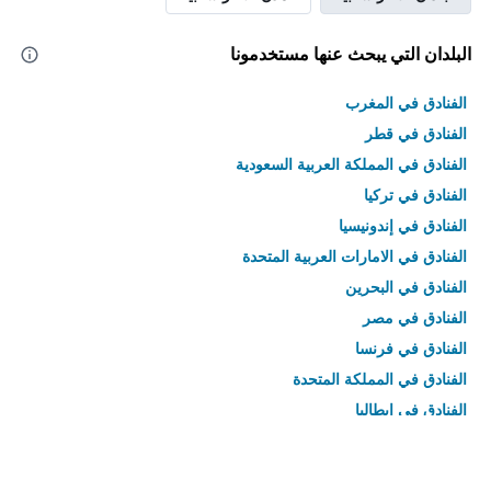
البلدان التي يبحث عنها مستخدمونا
الفنادق في المغرب
الفنادق في قطر
الفنادق في المملكة العربية السعودية
الفنادق في تركيا
الفنادق في إندونيسيا
الفنادق في الامارات العربية المتحدة
الفنادق في البحرين
الفنادق في مصر
الفنادق في فرنسا
الفنادق في المملكة المتحدة
الفنادق في إيطاليا
الفنادق في تايلاند