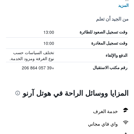
المزيد
من الجيد أن تعلم
13:00
وقت تسجيل الصعود للطائرة
10:00
وقت تسجيل المغادرة
تختلف السياسات حسب
الدفع والإلغاء
نوع الغرفة ومزود الخدمة.
+39 057 864 206
رقم مكتب الاستقبال
المزايا ووسائل الراحة في هوتل آرنو
خدمة الغرف
واي فاي مجاني