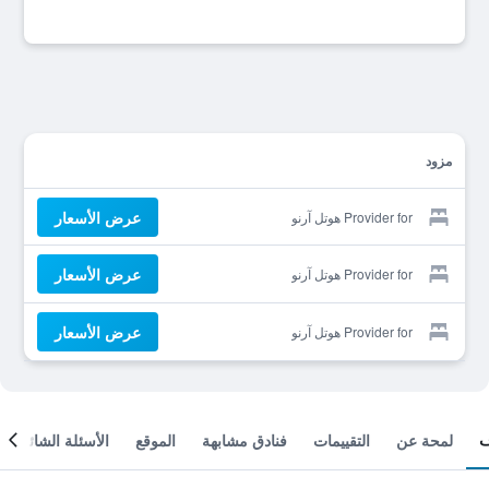
مزود
عرض الأسعار
Provider for هوتل آرنو
عرض الأسعار
Provider for هوتل آرنو
عرض الأسعار
Provider for هوتل آرنو
لمحة عن
التقييمات
فنادق مشابهة
الموقع
الأسئلة الشائعة