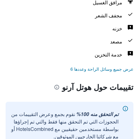
مرافق الغسيل
مجفف الشعر
خزنه
مصعد
خدمة التخزين
عرض جميع وسائل الراحة وعددها 6
تقييمات حول هوتل آرنو
تم التحقق منه 100%
نقوم بجمع وعرض التقييمات من
الحجوزات التي تم التحقق منها فقط والتي تم إجراؤها
بواسطة مستخدمين حقيقيين مع HotelsCombined أو
مع شركائنا الخارجيين الموثوقين.