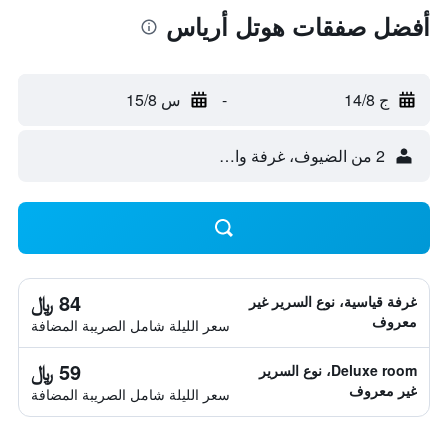
أفضل صفقات هوتل أرياس
ج 14/8
-
س 15/8
2 من الضيوف، غرفة واحدة
84 ﷼
غرفة قياسية، نوع السرير غير
معروف
سعر الليلة شامل الصريبة المضافة
59 ﷼
Deluxe room، نوع السرير
غير معروف
سعر الليلة شامل الصريبة المضافة