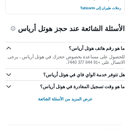
رحلات طيران إلى Tuticorin
الأسئلة الشائعة عند حجز هوتل أرياس
ما هو رقم هاتف هوتل أرياس؟
للحصول على مساعدة بخصوص حجزك في هوتل أرياس ، يرجى
الاتصال على +91 944 377 7440.
هل تتوفر خدمة الواي فاي في هوتل أرياس؟
ما هو وقت تسجيل المغادرة في هوتل أرياس؟
عرض المزيد من الأسئلة الشائعة