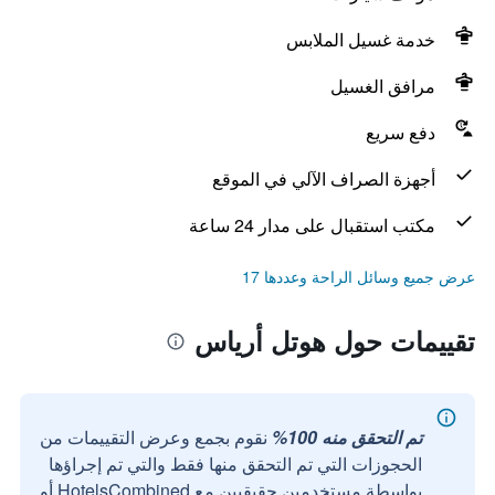
خدمة غسيل الملابس
مرافق الغسيل
دفع سريع
أجهزة الصراف الآلي في الموقع
مكتب استقبال على مدار 24 ساعة
عرض جميع وسائل الراحة وعددها 17
تقييمات حول هوتل أرياس
تم التحقق منه 100%
نقوم بجمع وعرض التقييمات من
الحجوزات التي تم التحقق منها فقط والتي تم إجراؤها
بواسطة مستخدمين حقيقيين مع HotelsCombined أو