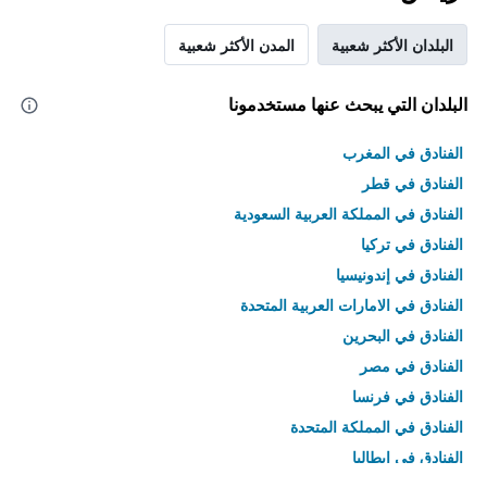
البلدان الأكثر شعبية
المدن الأكثر شعبية
البلدان التي يبحث عنها مستخدمونا
الفنادق في المغرب
الفنادق في قطر
الفنادق في المملكة العربية السعودية
الفنادق في تركيا
الفنادق في إندونيسيا
الفنادق في الامارات العربية المتحدة
الفنادق في البحرين
الفنادق في مصر
الفنادق في فرنسا
الفنادق في المملكة المتحدة
الفنادق في إيطاليا