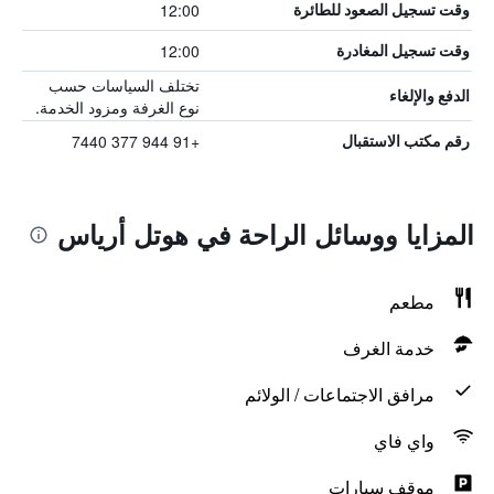
12:00
وقت تسجيل الصعود للطائرة
12:00
وقت تسجيل المغادرة
تختلف السياسات حسب
الدفع والإلغاء
نوع الغرفة ومزود الخدمة.
+91 944 377 7440
رقم مكتب الاستقبال
المزايا ووسائل الراحة في هوتل أرياس
مطعم
خدمة الغرف
مرافق الاجتماعات / الولائم
واي فاي
موقف سيارات