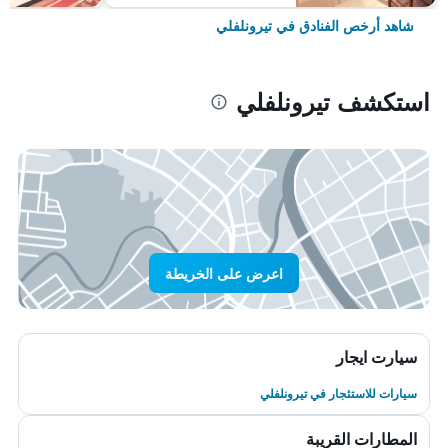
شاهد أرخص الفنادق في تيرونلفلي
استكشف تيرونلفلي
اعرض على الخريطة
سيارت ايجار
سيارات للاستئجار في تيرونلفلي
المطارات القريبة