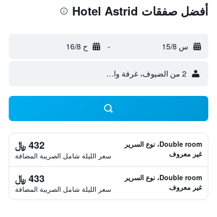
أفضل صفقات Hotel Astrid
س 15/8
-
ح 16/8
2 من الضيوف، غرفة واحدة
432 ﷼
Double room، نوع السرير
غير معروف
سعر الليلة شامل الصريبة المضافة
433 ﷼
Double room، نوع السرير
غير معروف
سعر الليلة شامل الصريبة المضافة