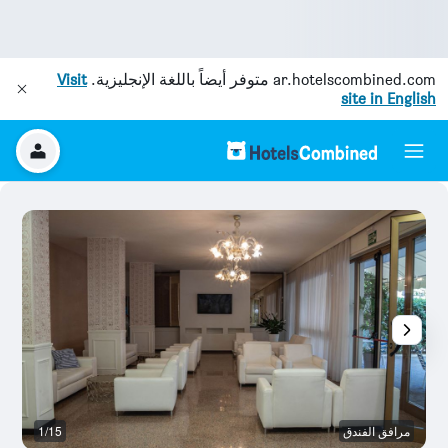
ar.hotelscombined.com
متوفر أيضاً باللغة الإنجليزية.
Visit
site in English
مرافق الفندق
1/15
مر