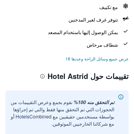
مع تكييف
تتوفر غرف لغير المدخنين
يمكن الوصول إليها باستخدام المصعد
شطاف مرحاض
عرض جميع وسائل الراحة وعددها 18
تقييمات حول Hotel Astrid
تم التحقق منه 100%
نقوم بجمع وعرض التقييمات من
الحجوزات التي تم التحقق منها فقط والتي تم إجراؤها
بواسطة مستخدمين حقيقيين مع HotelsCombined أو
مع شركائنا الخارجيين الموثوقين.