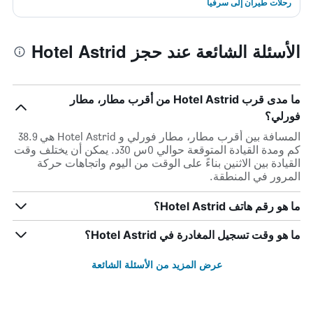
رحلات طيران إلى سرفيا
الأسئلة الشائعة عند حجز Hotel Astrid
ما مدى قرب Hotel Astrid من أقرب مطار، مطار
فورلي؟
المسافة بين أقرب مطار، مطار فورلي و Hotel Astrid هي 38.9
كم ومدة القيادة المتوقعة حوالي 0س 30د. يمكن أن يختلف وقت
القيادة بين الاثنين بناءً على الوقت من اليوم واتجاهات حركة
المرور في المنطقة.
ما هو رقم هاتف Hotel Astrid؟
ما هو وقت تسجيل المغادرة في Hotel Astrid؟
عرض المزيد من الأسئلة الشائعة