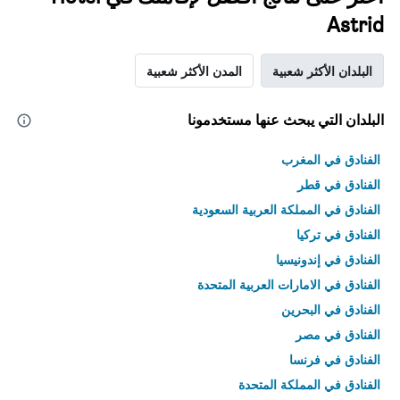
Astrid
البلدان الأكثر شعبية
المدن الأكثر شعبية
البلدان التي يبحث عنها مستخدمونا
الفنادق في المغرب
الفنادق في قطر
الفنادق في المملكة العربية السعودية
الفنادق في تركيا
الفنادق في إندونيسيا
الفنادق في الامارات العربية المتحدة
الفنادق في البحرين
الفنادق في مصر
الفنادق في فرنسا
الفنادق في المملكة المتحدة