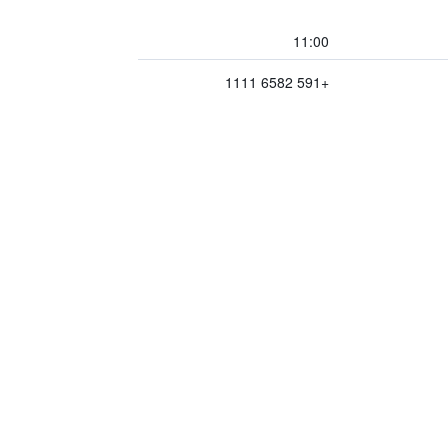
11:00
+591 6582 1111