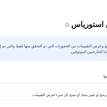
 استورياس
ع وعرض التقييمات من الحجوزات التي تم التحقق منها فقط والتي تم 
ة مرشح أو تغيير بحثك أو مسح كل شيء لعرض التقييمات.