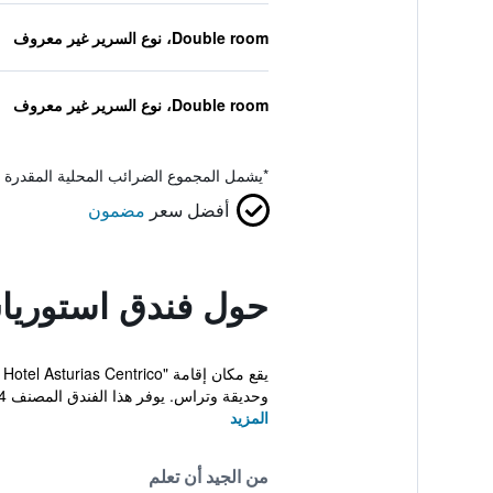
Double room، نوع السرير غير معروف
Double room، نوع السرير غير معروف
*
يشمل المجموع الضرائب المحلية المقدرة 
أفضل سعر
مضمون
حول فندق استوري
وحديقة وتراس. يوفر هذا الفندق المصنف 4 نجوم خدم...
المزيد
من الجيد أن تعلم