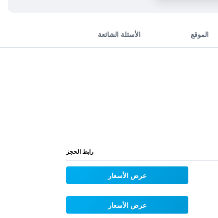
الموقع
الأسئلة الشائعة
رابط الحجز
عرض الأسعار
عرض الأسعار