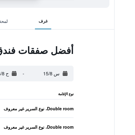
غرف
لمحة
أفضل صفقات فندق
س 15/8
-
ح 16/8
نوع الإقامة
Double room، نوع السرير غير معروف
Double room، نوع السرير غير معروف