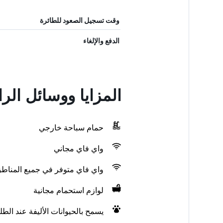
وقت تسجيل الصعود للطائرة
الدفع والإلغاء
المزايا ووسائل ال
حمام سباحة خارجي
واي فاي مجاني
واي فاي متوفر في جميع المناط
لوازم استحمام مجانية
يسمح بالحيوانات الأليفة عند الط