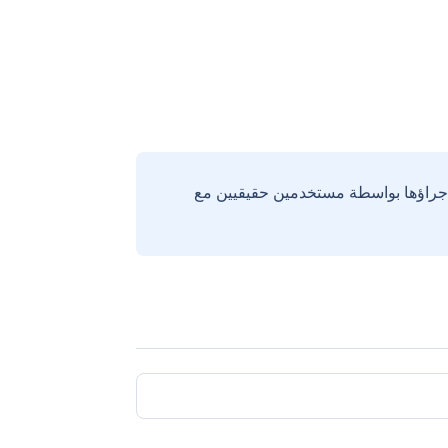
إجراؤها بواسطة مستخدمين حقيقيين مع