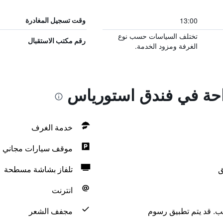
13:00
وقت تسجيل المغادرة
تختلف السياسات حسب نوع
رقم مكتب الاستقبال
الغرفة ومزود الخدمة.
راحة في فندق استورياس
خدمة الغرف
موقف سيارات مجاني
ق
تلفاز بشاشة مسطحة
انترنت
لب. قد يتم تطبيق رسوم
مجفف الشعر